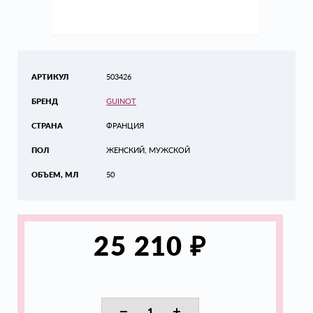
АРТИКУЛ
503426
БРЕНД
GUINOT
СТРАНА
ФРАНЦИЯ
ПОЛ
ЖЕНСКИЙ, МУЖСКОЙ
ОБЪЕМ, МЛ
50
₽
25 210