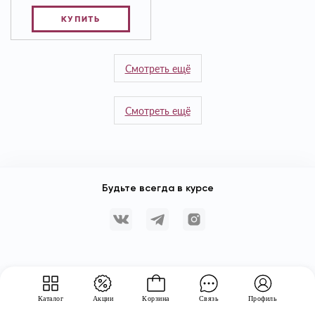
КУПИТЬ
Смотреть ещё
Смотреть ещё
Будьте всегда в курсе
Каталог
Акции
Корзина
Связь
Профиль