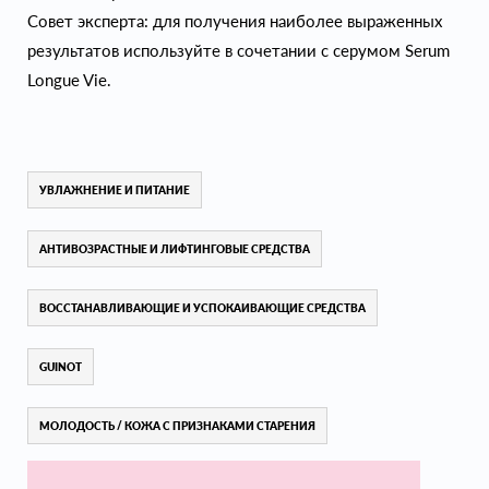
Совет эксперта: для получения наиболее выраженных
результатов используйте в сочетании с серумом Serum
Longue Vie.
УВЛАЖНЕНИЕ И ПИТАНИЕ
АНТИВОЗРАСТНЫЕ И ЛИФТИНГОВЫЕ СРЕДСТВА
ВОССТАНАВЛИВАЮЩИЕ И УСПОКАИВАЮЩИЕ СРЕДСТВА
GUINOT
МОЛОДОСТЬ / КОЖА С ПРИЗНАКАМИ СТАРЕНИЯ