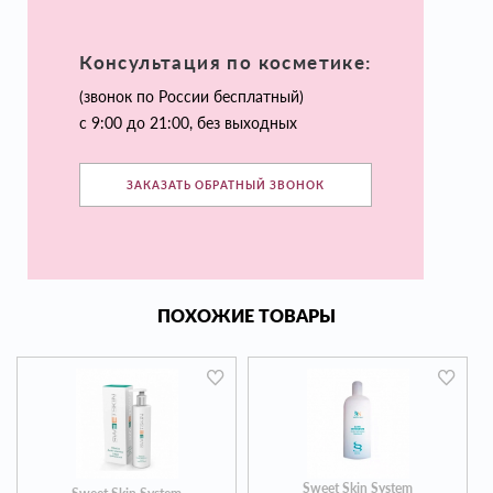
Консультация по косметике:
(звонок по России бесплатный)
с 9:00 до 21:00, без выходных
ЗАКАЗАТЬ ОБРАТНЫЙ ЗВОНОК
ПОХОЖИЕ ТОВАРЫ
Sweet Skin System