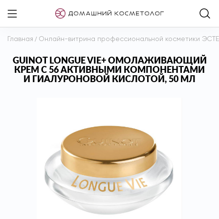
Главная
/
Онлайн-витрина профессиональной косметики ЭСТ
GUINOT LONGUE VIE+ ОМОЛАЖИВАЮЩИЙ
КРЕМ C 56 АКТИВНЫМИ КОМПОНЕНТАМИ
И ГИАЛУРОНОВОЙ КИСЛОТОЙ, 50 МЛ