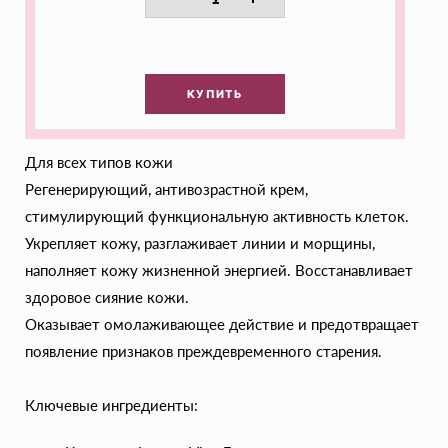
КУПИТЬ
Для всех типов кожи
Регенерирующий, антивозрастной крем,
стимулирующий функциональную активность клеток.
Укрепляет кожу, разглаживает линии и морщины,
наполняет кожу жизненной энергией. Восстанавливает
здоровое сияние кожи.
Оказывает омолаживающее действие и предотвращает
появление признаков преждевременного старения.
Ключевые ингредиенты: