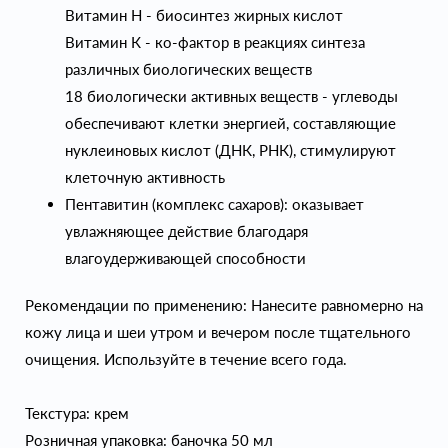
Витамин H - биосинтез жирных кислот
Витамин К - ко-фактор в реакциях синтеза
различных биологических веществ
18 биологически активных веществ - углеводы
обеспечивают клетки энергией, составляющие
нуклеиновых кислот (ДНК, РНК), стимулируют
клеточную активность
Пентавитин (комплекс сахаров): оказывает
увлажняющее действие благодаря
влагоудерживающей способности
Рекомендации по применению: Нанесите равномерно на
кожу лица и шеи утром и вечером после тщательного
очищения. Используйте в течение всего года.
Текстура: крем
Розничная упаковка: баночка 50 мл