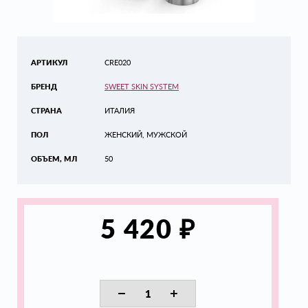
АРТИКУЛ
CRE020
БРЕНД
SWEET SKIN SYSTEM
СТРАНА
ИТАЛИЯ
ПОЛ
ЖЕНСКИЙ, МУЖСКОЙ
ОБЪЕМ, МЛ
50
₽
5 420