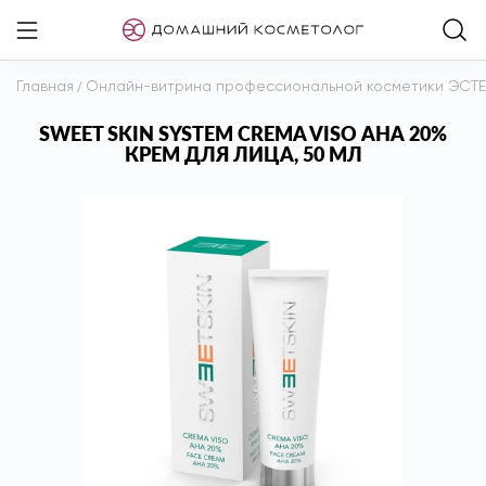
Главная
/
Онлайн-витрина профессиональной косметики ЭСТ
SWEET SKIN SYSTEM CREMA VISO АНА 20%
КРЕМ ДЛЯ ЛИЦА, 50 МЛ