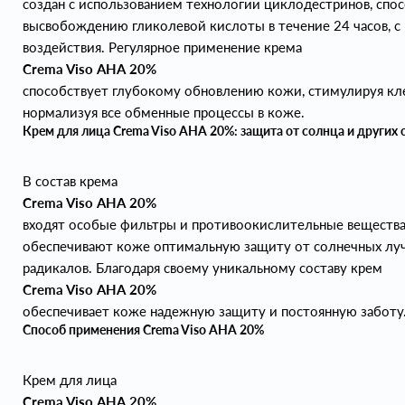
создан с использованием технологии циклодестринов, сп
высвобождению гликолевой кислоты в течение 24 часов, с
воздействия. Регулярное применение крема
Crema Viso АНА 20%
способствует глубокому обновлению кожи, стимулируя к
нормализуя все обменные процессы в коже.
Крем для лица Crema Viso AHA 20%: защита от солнца и других
В состав крема
Crema Viso АНА 20%
входят особые фильтры и противоокислительные вещества
обеспечивают коже оптимальную защиту от солнечных лу
радикалов. Благодаря своему уникальному составу крем
Crema Viso АНА 20%
обеспечивает коже надежную защиту и постоянную заботу
Способ применения Crema Viso AHA 20%
Крем для лица
Crema Viso АНА 20%