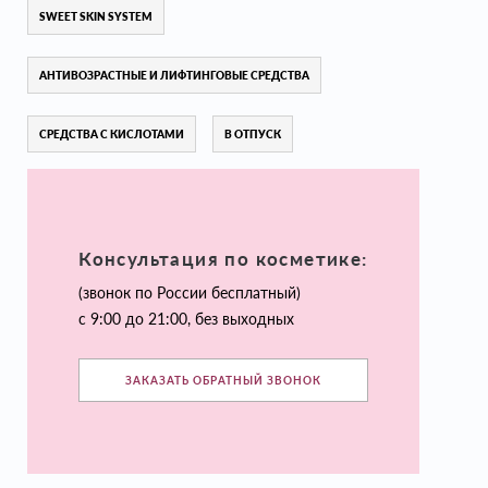
SWEET SKIN SYSTEM
АНТИВОЗРАСТНЫЕ И ЛИФТИНГОВЫЕ СРЕДСТВА
СРЕДСТВА С КИСЛОТАМИ
В ОТПУСК
Консультация по косметике:
(звонок по России бесплатный)
с 9:00 до 21:00, без выходных
ЗАКАЗАТЬ ОБРАТНЫЙ ЗВОНОК