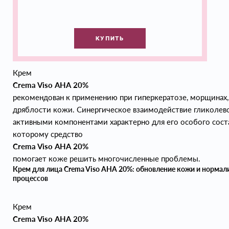
КУПИТЬ
Крем
Crema Viso АНА 20%
рекомендован к применению при гиперкератозе, морщинах,
дряблости кожи. Синергическое взаимодействие гликолев
активными компонентами характерно для его особого соста
которому средство
Crema Viso АНА 20%
помогает коже решить многочисленные проблемы.
Крем для лица Crema Viso AHA 20%: обновление кожи и нормал
процессов
Крем
Crema Viso АНА 20%