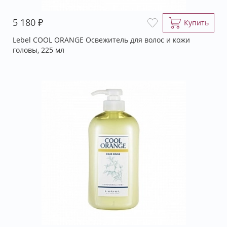
₽
5 180
Купить
Lebel COOL ORANGE Освежитель для волос и кожи
головы, 225 мл