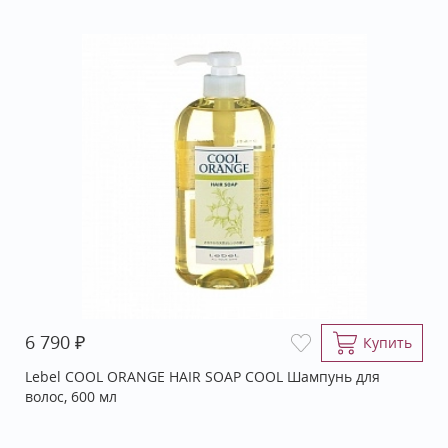
₽
6 790
Купить
Lebel COOL ORANGE HAIR SOAP COOL Шампунь для
волос, 600 мл