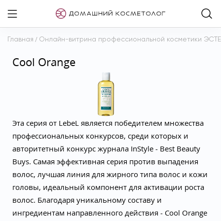
Главная
/
Онлайн-витрина профессиональной косметики ЭСТ
Cool Orange
Эта серия от LebeL является победителем множества
профессиональных конкурсов, среди которых и
авторитетный конкурс журнала InStyle - Best Beauty
Buys. Самая эффективная серия против выпадения
волос, лучшая линия для жирного типа волос и кожи
головы, идеальный компонент для активации роста
волос. Благодаря уникальному составу и
ингредиентам направленного действия - Cool Orange