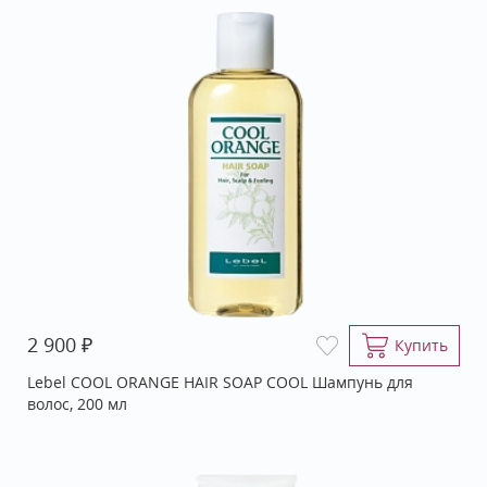
₽
2 900
Купить
Lebel COOL ORANGE HAIR SOAP COOL Шампунь для
волос, 200 мл