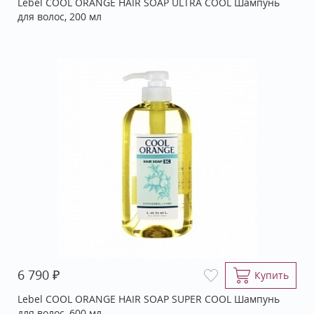
Lebel COOL ORANGE HAIR SOAP ULTRA COOL Шампунь
для волос, 200 мл
₽
6 790
Купить
Lebel COOL ORANGE HAIR SOAP SUPER COOL Шампунь
для волос, 600 мл