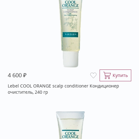
₽
4 600
Купить
Lebel COOL ORANGE scalp conditioner Кондиционер
очиститель, 240 гр