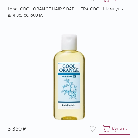
Lebel COOL ORANGE HAIR SOAP ULTRA COOL Шампунь
для волос, 600 мл
₽
3 350
Купить