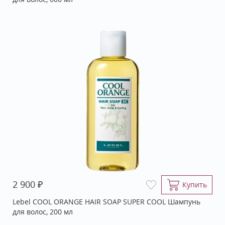
₽
2 900
Купить
Lebel COOL ORANGE HAIR SOAP SUPER COOL Шампунь
для волос, 200 мл