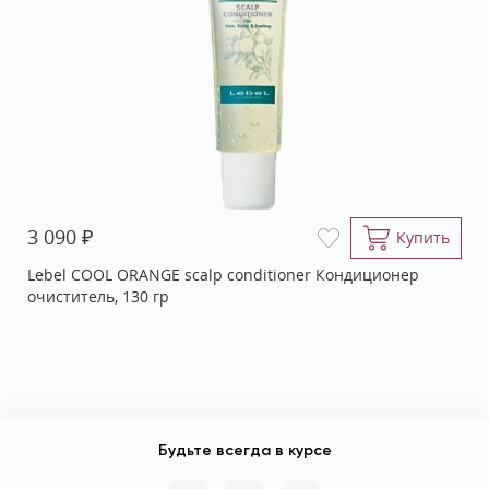
₽
3 090
Купить
Lebel COOL ORANGE scalp conditioner Кондиционер
очиститель, 130 гр
Будьте всегда в курсе