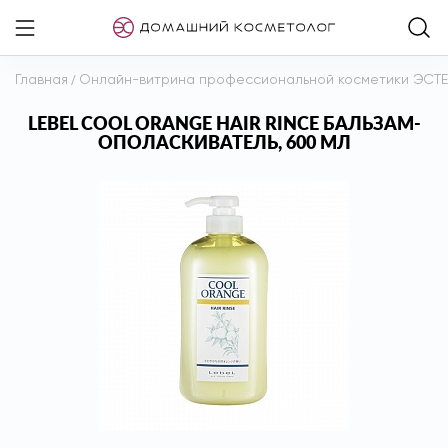
Главная
/
Онлайн-витрина профессиональной косметики ЭСТ
LEBEL COOL ORANGE HAIR RINCE БАЛЬЗАМ-
ОПОЛАСКИВАТЕЛЬ, 600 МЛ