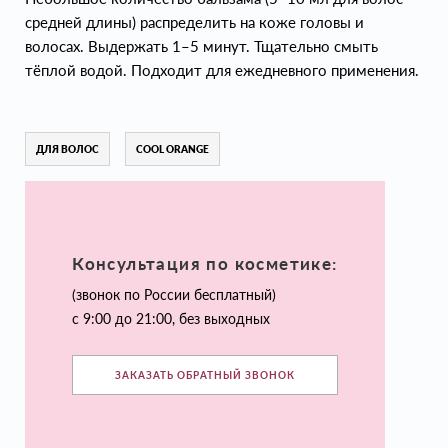
средней длины) распределить на коже головы и
волосах. Выдержать 1–5 минут. Тщательно смыть
тёплой водой. Подходит для ежедневного применения.
ДЛЯ ВОЛОС
COOL ORANGE
Консультация по косметике:
(звонок по России бесплатный)
с 9:00 до 21:00, без выходных
ЗАКАЗАТЬ ОБРАТНЫЙ ЗВОНОК