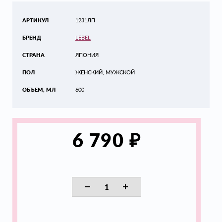
АРТИКУЛ
1231ЛП
БРЕНД
LEBEL
СТРАНА
ЯПОНИЯ
ПОЛ
ЖЕНСКИЙ, МУЖСКОЙ
ОБЪЕМ, МЛ
600
₽
6 790