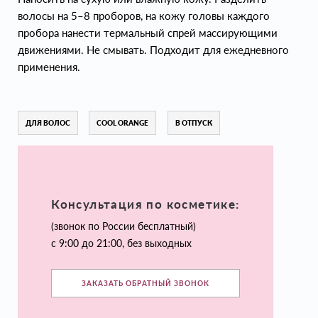
волосы на 5–8 проборов, на кожу головы каждого
пробора нанести термальный спрей массирующими
движениями. Не смывать. Подходит для ежедневного
применения.
ДЛЯ ВОЛОС
COOL ORANGE
В ОТПУСК
Консультация по косметике:
(звонок по России бесплатный)
с 9:00 до 21:00, без выходных
ЗАКАЗАТЬ ОБРАТНЫЙ ЗВОНОК