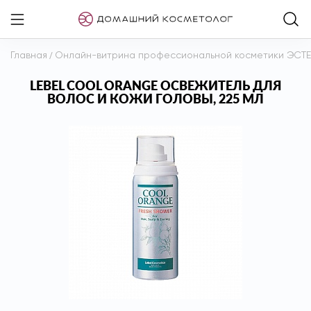
Главная
/
Онлайн-витрина профессиональной косметики ЭСТ
LEBEL COOL ORANGE ОСВЕЖИТЕЛЬ ДЛЯ
ВОЛОС И КОЖИ ГОЛОВЫ, 225 МЛ