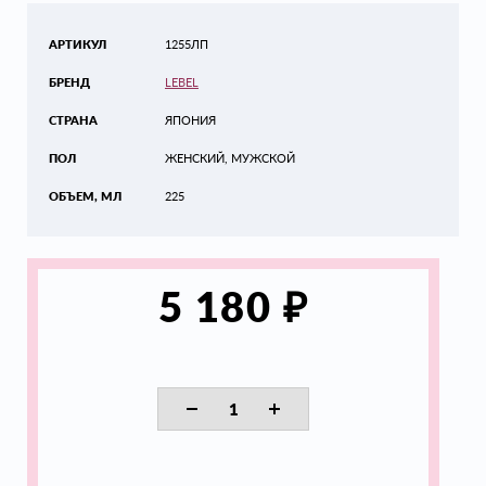
АРТИКУЛ
1255ЛП
БРЕНД
LEBEL
СТРАНА
ЯПОНИЯ
ПОЛ
ЖЕНСКИЙ, МУЖСКОЙ
ОБЪЕМ, МЛ
225
₽
5 180