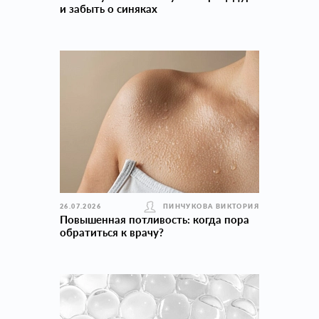
и забыть о синяках
26.07.2026
ПИНЧУКОВА ВИКТОРИЯ
Повышенная потливость: когда пора
обратиться к врачу?