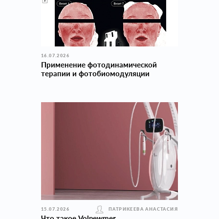
16.07.2026
Применение фотодинамической
терапии и фотобиомодуляции
15.07.2026
ПАТРИКЕЕВА АНАСТАСИЯ
Что такое Volnewmer