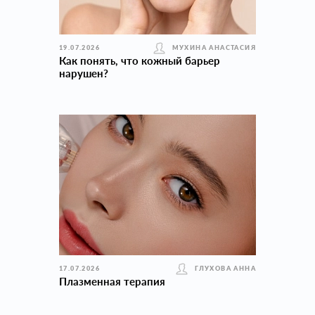
19.07.2026
МУХИНА АНАСТАСИЯ
Как понять, что кожный барьер
нарушен?
17.07.2026
ГЛУХОВА АННА
Плазменная терапия