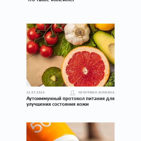
12.07.2026
ЧЕЧУРИНА ЮЛИАНА
Аутоиммунный протокол питания для
улучшения состояния кожи