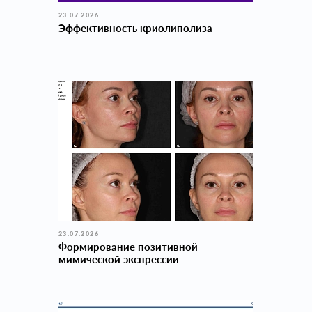
23.07.2026
Эффективность криолиполиза
23.07.2026
Формирование позитивной
мимической экспрессии