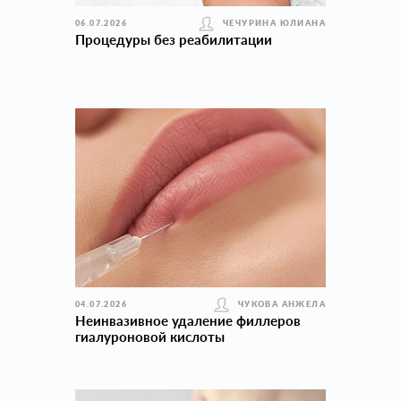
06.07.2026
ЧЕЧУРИНА ЮЛИАНА
Процедуры без реабилитации
04.07.2026
ЧУКОВА АНЖЕЛА
Неинвазивное удаление филлеров
гиалуроновой кислоты