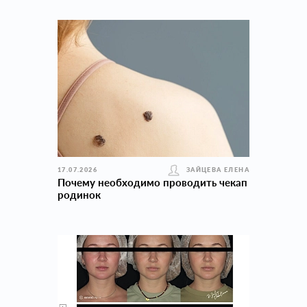
17.07.2026
ЗАЙЦЕВА ЕЛЕНА
Почему необходимо проводить чекап
родинок