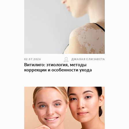
02.07.2026
ДЖАХАЯ ЕЛИЗАВЕТА
Витилиго: этиология, методы
коррекции и особенности ухода