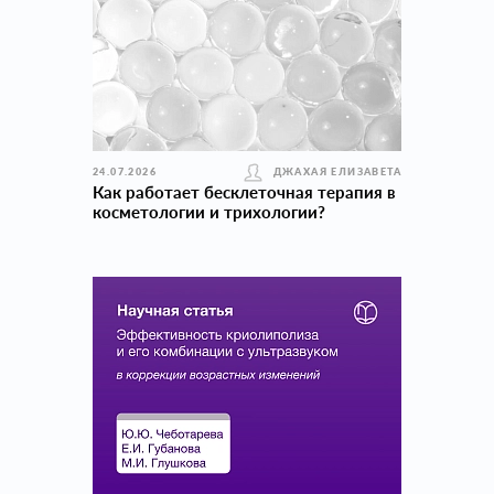
24.07.2026
ДЖАХАЯ ЕЛИЗАВЕТА
Как работает бесклеточная терапия в
косметологии и трихологии?