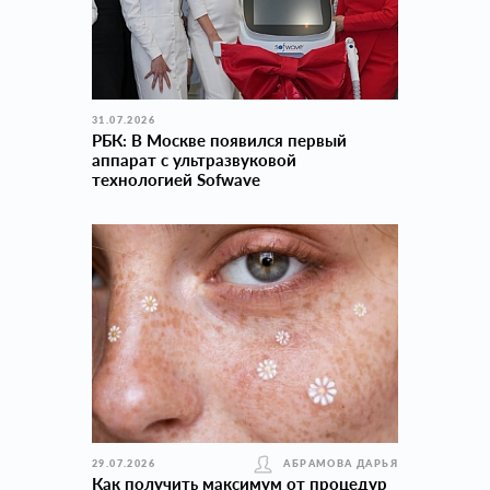
31.07.2026
РБК: В Москве появился первый
аппарат с ультразвуковой
технологией Sofwave
29.07.2026
АБРАМОВА ДАРЬЯ
Как получить максимум от процедур