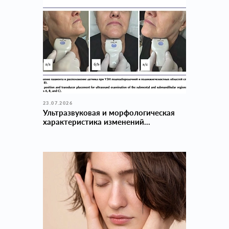
23.07.2026
Ультразвуковая и морфологическая
характеристика изменений...