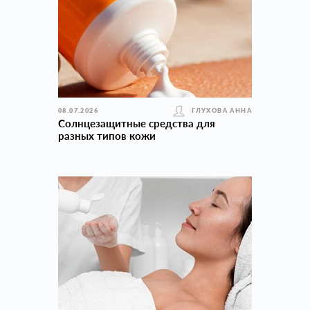
08.07.2026
ГЛУХОВА АННА
Солнцезащитные средства для
разных типов кожи