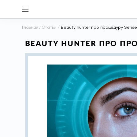
Главная
/
Статьи
/
Beauty hunter про процедуру Sense 
BEAUTY HUNTER ПРО ПРО