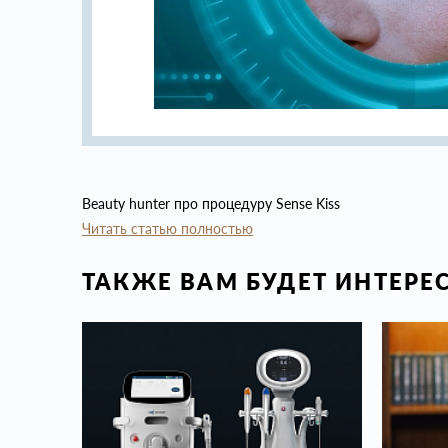
Beauty hunter про процедуру Sense Kiss
Читать статью полностью
ТАКЖЕ ВАМ БУДЕТ ИНТЕРЕ