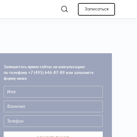
Записаться
Запишитесь прямо сейчас на консультацию
по телефону +7 (495) 646-87-89 или заполните
форму ниже