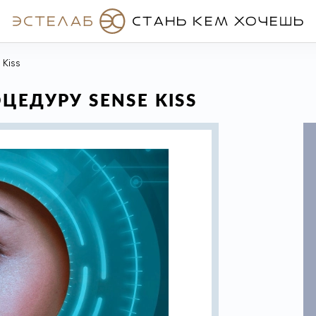
Kiss
ЦЕДУРУ SENSE KISS