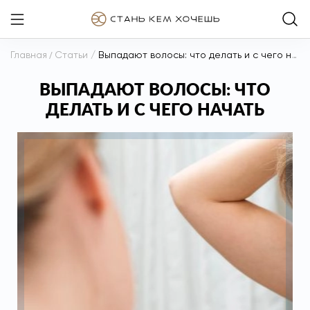
Главная
/
Статьи
/
Выпадают волосы: что делать и с чего начать
ВЫПАДАЮТ ВОЛОСЫ: ЧТО
ДЕЛАТЬ И С ЧЕГО НАЧАТЬ