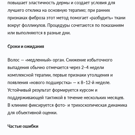
повышает эластичность дермы и создает условия для
лучшего отклика на основную терапию; при ранних
признаках фиброза этот метод помогает «разбудить» ткани
вокруг фолликулов. Процедуры сочетаются по показаниям
или выполняются в разные дни.
Сроки и ожидания
Волос — «медленный» орган. Снижение избыточного
выпадения обычно отмечается через 2–4 недели
комплексной терапии, первые признаки утолщения и
появления «нового подшерстка» — к 8–12-й неделе.
Устойчивый результат формируется курсом и
поддерживающей тактикой в течение нескольких месяцев.
В клинике фиксируется фото- и трихоскопическая динамика
для объективной оценки.
Частые ошибки