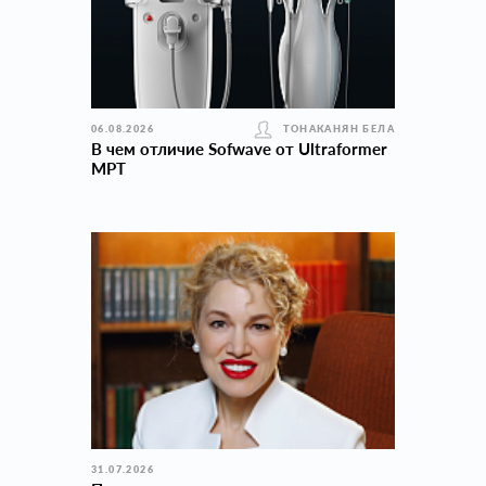
06.08.2026
ТОНАКАНЯН БЕЛА
В чем отличие Sofwave от Ultraformer
MPT
31.07.2026