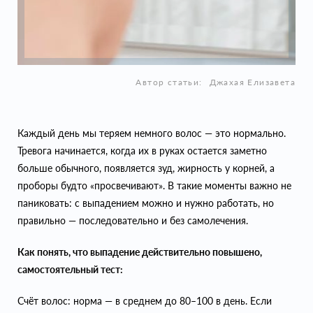
Автор статьи:
Джахая Елизавета
Каждый день мы теряем немного волос — это нормально.
Тревога начинается, когда их в руках остается заметно
больше обычного, появляется зуд, жирность у корней, а
проборы будто «просвечивают». В такие моменты важно не
паниковать: с выпадением можно и нужно работать, но
правильно — последовательно и без самолечения.
Как понять, что выпадение действительно повышено,
самостоятельный тест:
Счёт волос: норма — в среднем до 80–100 в день. Если