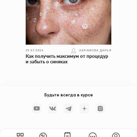
29.07.2026
АБРАМОВА ДАРЬЯ
Как получить максимум от процедур
и забыть о синяках
Будьте всегда в курсе