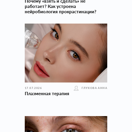
Почему «взять и сделать» не
работает? Как устроена
нейробиология прокраcтинации?
17.07.2026
ГЛУХОВА АННА
Плазменная терапия