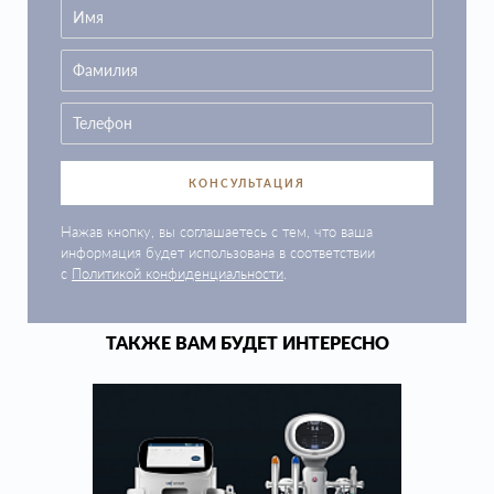
КОНСУЛЬТАЦИЯ
Нажав кнопку, вы соглашаетесь с тем, что ваша
информация будет использована в соответствии
с
Политикой конфиденциальности
.
ТАКЖЕ ВАМ БУДЕТ ИНТЕРЕСНО