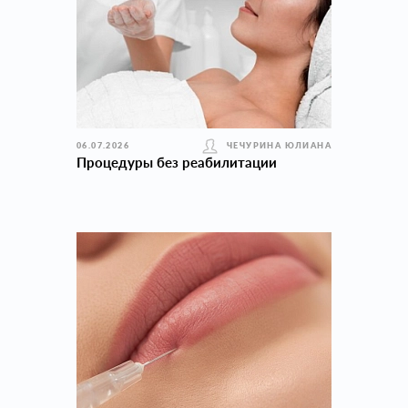
06.07.2026
ЧЕЧУРИНА ЮЛИАНА
Процедуры без реабилитации