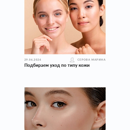
29.06.2026
СЕРОВА МАРИНА
Подбираем уход по типу кожи