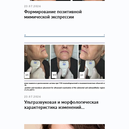
23.07.2026
Формирование позитивной
мимической экспрессии
23.07.2026
Ультразвуковая и морфологическая
характеристика изменений...