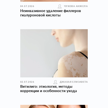
04.07.2026
ЧУКОВА АНЖЕЛА
Неинвазивное удаление филлеров
гиалуроновой кислоты
02.07.2026
ДЖАХАЯ ЕЛИЗАВЕТА
Витилиго: этиология, методы
коррекции и особенности ухода