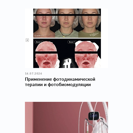
16.07.2026
Применение фотодинамической
терапии и фотобиомодуляции