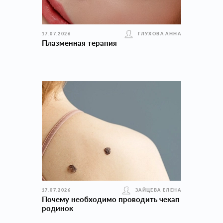
17.07.2026
ГЛУХОВА АННА
Плазменная терапия
17.07.2026
ЗАЙЦЕВА ЕЛЕНА
Почему необходимо проводить чекап
родинок