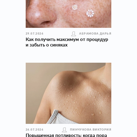
29.07.2026
АБРАМОВА ДАРЬЯ
Как получить максимум от процедур
и забыть о синяках
26.07.2026
ПИНЧУКОВА ВИКТОРИЯ
Повышенная потливость: когда пора