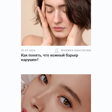
19.07.2026
МУХИНА АНАСТАСИЯ
Как понять, что кожный барьер
нарушен?