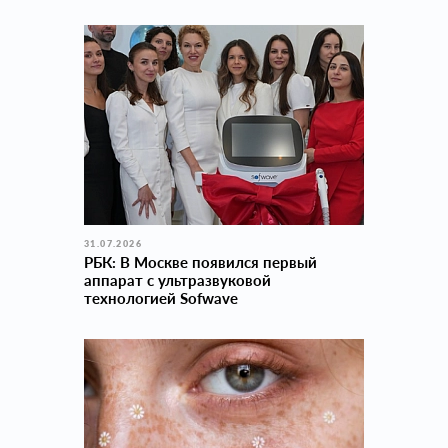
31.07.2026
РБК: В Москве появился первый
аппарат с ультразвуковой
технологией Sofwave