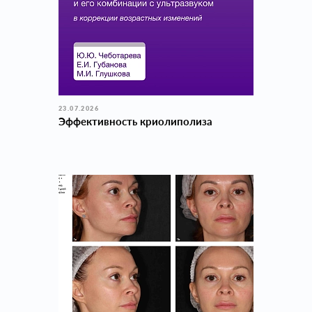
23.07.2026
Эффективность криолиполиза