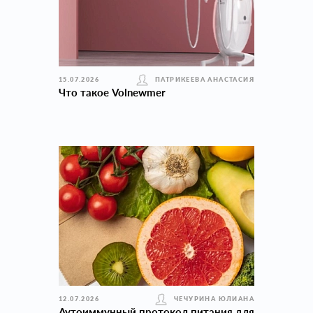
15.07.2026
ПАТРИКЕЕВА АНАСТАСИЯ
Что такое Volnewmer
12.07.2026
ЧЕЧУРИНА ЮЛИАНА
Аутоиммунный протокол питания для