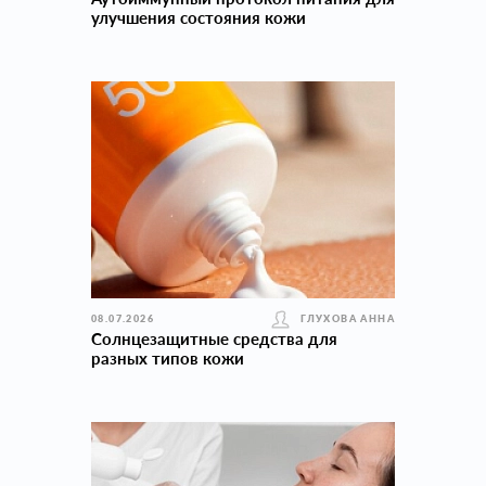
улучшения состояния кожи
08.07.2026
ГЛУХОВА АННА
Солнцезащитные средства для
разных типов кожи