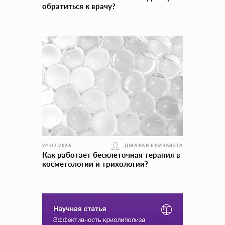
обратиться к врачу?
24.07.2026
ДЖАХАЯ ЕЛИЗАВЕТА
Как работает бесклеточная терапия в
косметологии и трихологии?