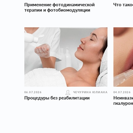
Применение фотодинамической
Что тако
терапии и фотобиомодуляции
06.07.2026
ЧЕЧУРИНА ЮЛИАНА
04.07.2026
Процедуры без реабилитации
Неинваз
гиалуро