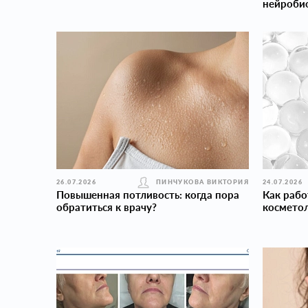
нейроби
26.07.2026
ПИНЧУКОВА ВИКТОРИЯ
24.07.2026
Повышенная потливость: когда пора
Как рабо
обратиться к врачу?
косметол