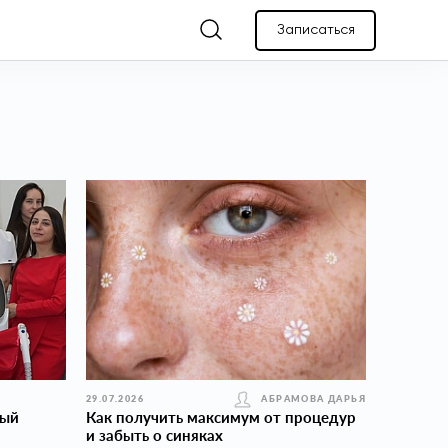
Записаться
29.07.2026
АБРАМОВА ДАРЬЯ
вый
Как получить максимум от процедур
и забыть о синяках