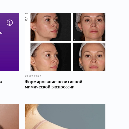
23.07.2026
а
Формирование позитивной
мимической экспрессии