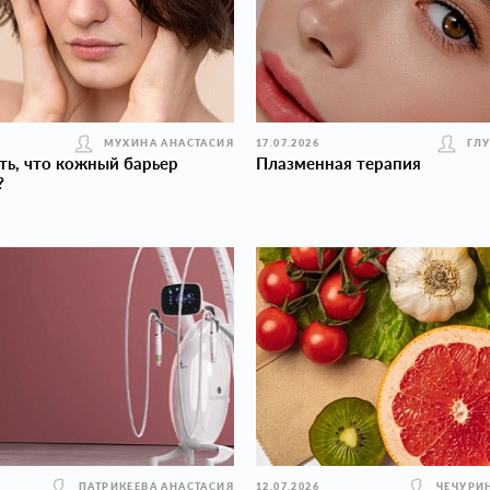
МУХИНА АНАСТАСИЯ
17.07.2026
ГЛ
ть, что кожный барьер
Плазменная терапия
?
ПАТРИКЕЕВА АНАСТАСИЯ
12.07.2026
ЧЕЧУРИ