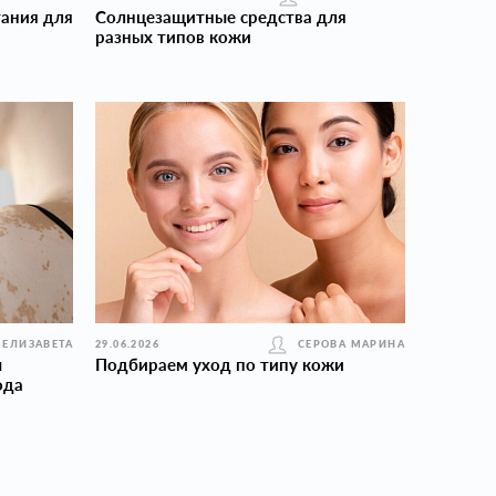
ания для
Солнцезащитные средства для
разных типов кожи
 ЕЛИЗАВЕТА
29.06.2026
СЕРОВА МАРИНА
ы
Подбираем уход по типу кожи
ода