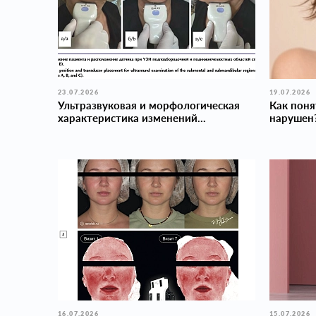
23.07.2026
19.07.2026
Ультразвуковая и морфологическая
Как поня
характеристика изменений...
нарушен
16.07.2026
15.07.2026