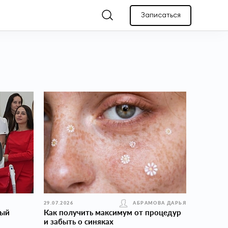
Записаться
29.07.2026
АБРАМОВА ДАРЬЯ
вый
Как получить максимум от процедур
и забыть о синяках