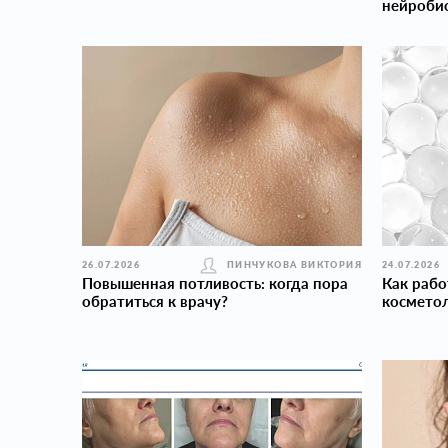
нейроби
26.07.2026
ПИНЧУКОВА ВИКТОРИЯ
24.07.2026
Повышенная потливость: когда пора
Как рабо
обратиться к врачу?
косметол