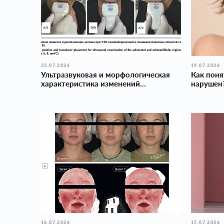
23.07.2026
19.07.2026
Ультразвуковая и морфологическая
Как поня
характеристика изменений...
нарушен
16.07.2026
15.07.2026