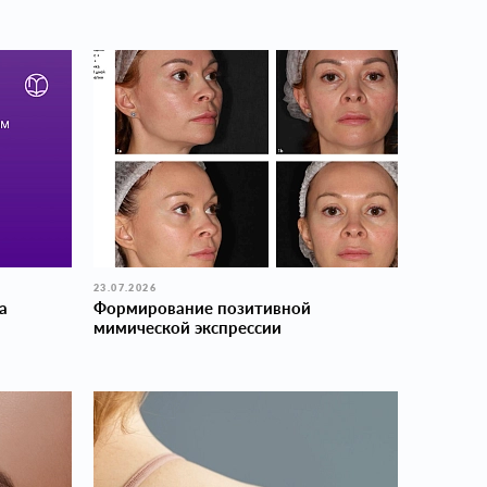
23.07.2026
а
Формирование позитивной
мимической экспрессии