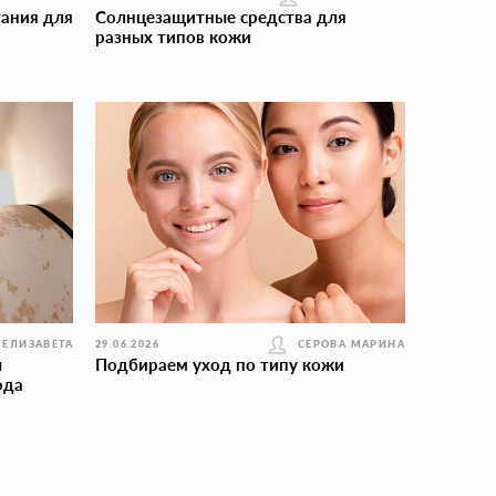
ания для
Солнцезащитные средства для
разных типов кожи
 ЕЛИЗАВЕТА
29.06.2026
СЕРОВА МАРИНА
ы
Подбираем уход по типу кожи
ода