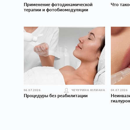
Применение фотодинамической
Что тако
терапии и фотобиомодуляции
06.07.2026
ЧЕЧУРИНА ЮЛИАНА
04.07.2026
Процедуры без реабилитации
Неинваз
гиалуро