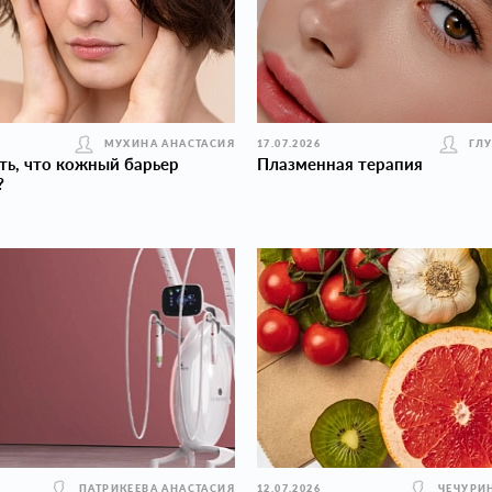
МУХИНА АНАСТАСИЯ
17.07.2026
ГЛ
ть, что кожный барьер
Плазменная терапия
?
ПАТРИКЕЕВА АНАСТАСИЯ
12.07.2026
ЧЕЧУРИ