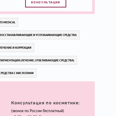
КОНСУЛЬТАЦИЯ
ZO MEDICAL
ВОССТАНАВЛИВАЮЩИЕ И УСПОКАИВАЮЩИЕ СРЕДСТВА
ЛЕЧЕНИЕ И КОРРЕКЦИЯ
ПИГМЕНТАЦИЯ (ЛЕЧЕНИЕ, ОТБЕЛИВАЮЩИЕ СРЕДСТВА)
СРЕДСТВА С КИСЛОТАМИ
Консультация по косметике:
(звонок по России бесплатный)