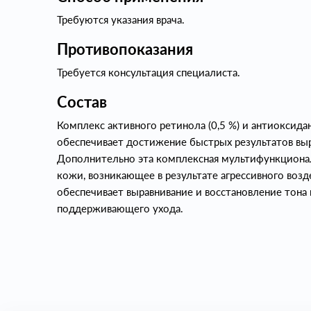
Требуются указания врача.
Противопоказания
Требуется консультация специалиста.
Состав
Комплекс активного ретинола (0,5 %) и антиоксида
обеспечивает достижение быстрых результатов выр
Дополнительно эта комплексная мультифункциона
кожи, возникающее в результате агрессивного возд
обеспечивает выравнивание и восстановление тона
поддерживающего ухода.