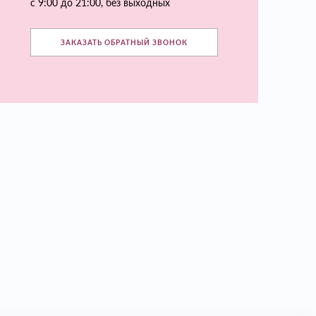
с 9:00 до 21:00, без выходных
ЗАКАЗАТЬ ОБРАТНЫЙ ЗВОНОК