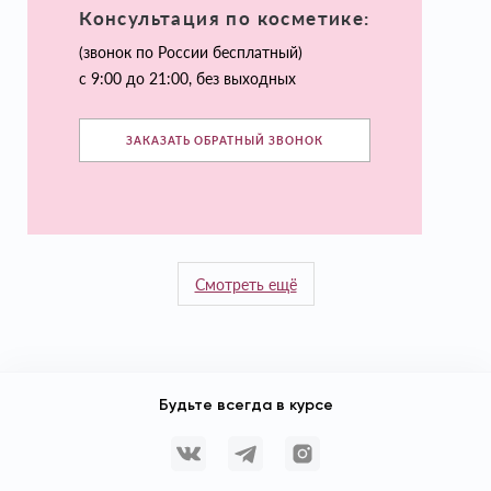
Консультация по косметике:
(звонок по России бесплатный)
с 9:00 до 21:00, без выходных
ЗАКАЗАТЬ ОБРАТНЫЙ ЗВОНОК
Смотреть ещё
Будьте всегда в курсе