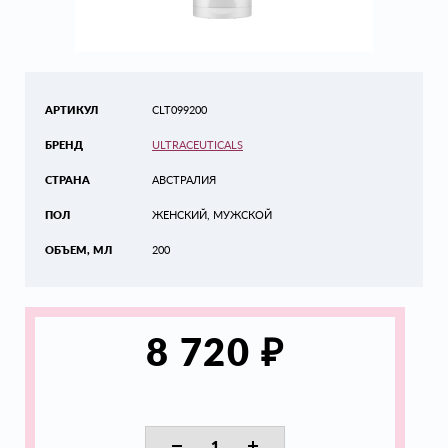
АРТИКУЛ
CLT099200
БРЕНД
ULTRACEUTICALS
СТРАНА
АВСТРАЛИЯ
ПОЛ
ЖЕНСКИЙ, МУЖСКОЙ
ОБЪЕМ, МЛ
200
₽
8 720