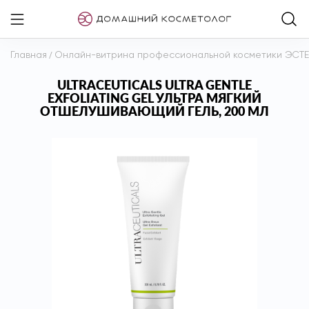
Главная
/
Онлайн-витрина профессиональной косметики ЭСТ
ULTRACEUTICALS ULTRA GENTLE
EXFOLIATING GEL УЛЬТРА МЯГКИЙ
ОТШЕЛУШИВАЮЩИЙ ГЕЛЬ, 200 МЛ