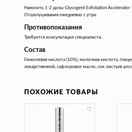
Наносить 1-2 дозы Glycogent Exfoliation Accelerat
Отшелушивания ежедневно с утра.
Противопоказания
Требуется консультация специалиста.
Состав
Гликолевая кислота (10%), молочная кислота, глиц
лекарственной, сафлоровое масло, сок листьев алоэ
ПОХОЖИЕ ТОВАРЫ