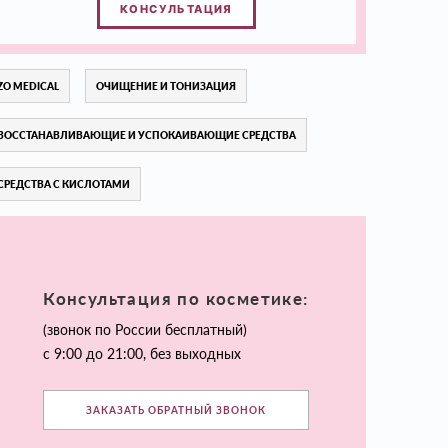
КОНСУЛЬТАЦИЯ
ZO MEDICAL
ОЧИЩЕНИЕ И ТОНИЗАЦИЯ
ВОССТАНАВЛИВАЮЩИЕ И УСПОКАИВАЮЩИЕ СРЕДСТВА
СРЕДСТВА С КИСЛОТАМИ
Консультация по косметике:
(звонок по России бесплатный)
с 9:00 до 21:00, без выходных
ЗАКАЗАТЬ ОБРАТНЫЙ ЗВОНОК