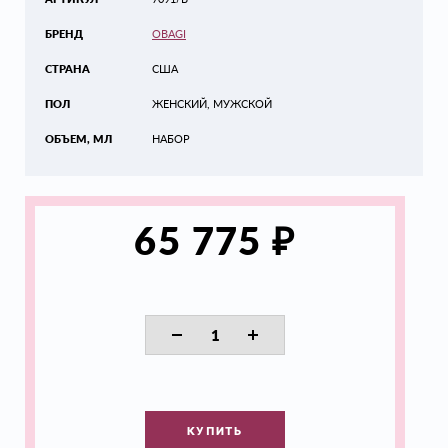
БРЕНД
OBAGI
СТРАНА
США
ПОЛ
ЖЕНСКИЙ, МУЖСКОЙ
ОБЪЕМ, МЛ
НАБОР
₽
65 775
КУПИТЬ