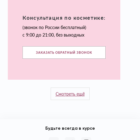
Консультация по косметике:
(звонок по России бесплатный)
с 9:00 до 21:00, без выходных
ЗАКАЗАТЬ ОБРАТНЫЙ ЗВОНОК
Смотреть ещё
Будьте всегда в курсе