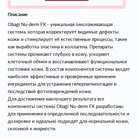
Описание
Obagi Nu-derm FX - уникальная омолаживающая
система, которая корректирует видимые дефекты
кожи и стимулирует её естественные процессы, такие
как выработка эластина и коллагена. Препараты
системы проникают глубоко в кожу, ускоряют
клеточный обмен и восстанавливают функциональное
состояние кожи. В состав компонентов системы входят
наиболее эффективные и проверенные временем
ингредиенты для устранения гиперпигментации и
последствий фотоповреждений кожи.
Для достижения наилучшего результата все
компоненты системы Obagi Nu-derm FX разработаны
для применения в определенной последовательности и
дозировке и идеально подходят для нормальной кожи,
склонной к жирности.