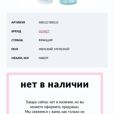
АРТИКУЛ
500112/500113
БРЕНД
GUINOT
СТРАНА
ФРАНЦИЯ
ПОЛ
ЖЕНСКИЙ, МУЖСКОЙ
ОБЪЕМ, МЛ
НАБОР
нет в наличии
Товара сейчас нет в наличии, но вы
можете оформить предзаказ.
Мы свяжемся с вами, как только он