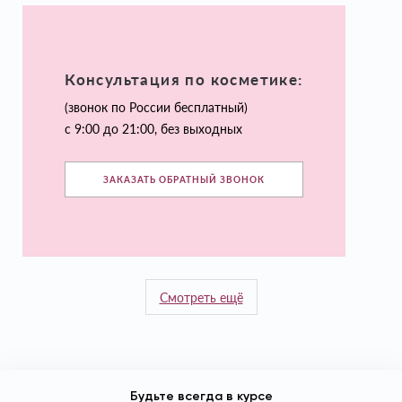
Консультация по косметике:
(звонок по России бесплатный)
с 9:00 до 21:00, без выходных
ЗАКАЗАТЬ ОБРАТНЫЙ ЗВОНОК
Смотреть ещё
Будьте всегда в курсе