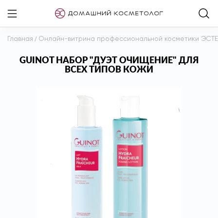
Главная
/
Онлайн-витрина профессиональной косметики ЭСТ
GUINOT НАБОР "ДУЭТ ОЧИЩЕНИЕ" ДЛЯ
ВСЕХ ТИПОВ КОЖИ