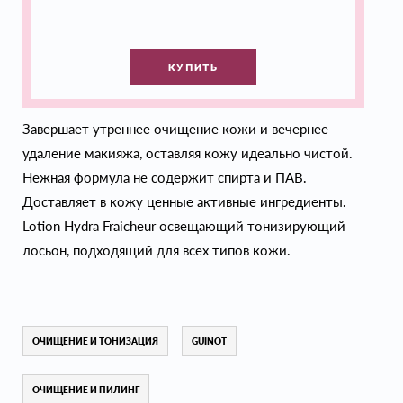
КУПИТЬ
Завершает утреннее очищение кожи и вечернее
удаление макияжа, оставляя кожу идеально чистой.
Нежная формула не содержит спирта и ПАВ.
Доставляет в кожу ценные активные ингредиенты.
Lotion Hydra Fraicheur освещающий тонизирующий
лосьон, подходящий для всех типов кожи.
ОЧИЩЕНИЕ И ТОНИЗАЦИЯ
GUINOT
ОЧИЩЕНИЕ И ПИЛИНГ