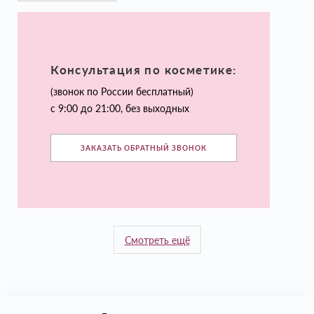
Консультация по косметике:
(звонок по России бесплатный)
с 9:00 до 21:00, без выходных
ЗАКАЗАТЬ ОБРАТНЫЙ ЗВОНОК
Смотреть ещё