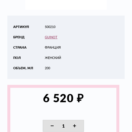
АРТИКУЛ
500210
БРЕНД
GUINOT
СТРАНА
ФРАНЦИЯ
ПОЛ
ЖЕНСКИЙ
ОБЪЕМ, МЛ
200
₽
6 520