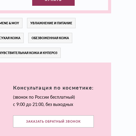
MENE & MOY
УВЛАЖНЕНИЕ И ПИТАНИЕ
СУХАЯ КОЖА
ОБЕЗВОЖЕННАЯ КОЖА
ЧУВСТВИТЕЛЬНАЯ КОЖА И КУПЕРОЗ
Консультация по косметике:
(звонок по России бесплатный)
с 9:00 до 21:00, без выходных
ЗАКАЗАТЬ ОБРАТНЫЙ ЗВОНОК