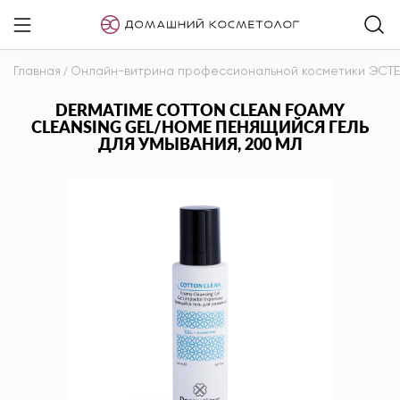
Главная
/
Онлайн-витрина профессиональной косметики ЭСТ
DERMATIME COTTON CLEAN FOAMY
CLEANSING GEL/HOME ПЕНЯЩИЙСЯ ГЕЛЬ
ДЛЯ УМЫВАНИЯ, 200 МЛ