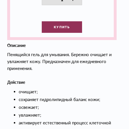
КУПИТЬ
Описание
Пенящийся гель для умывания. Бережно очищает и
увлажняет кожу. Предназначен для ежедневного
применения.
Действие
очищает;
сохраняет гидролипидный баланс кожи;
освежает;
увлажняет;
активирует естественный процесс клеточной