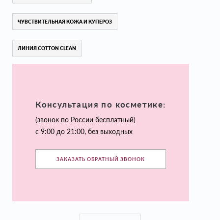
ЧУВСТВИТЕЛЬНАЯ КОЖА И КУПЕРОЗ
ЛИНИЯ COTTON CLEAN
Консультация по косметике:
(звонок по России бесплатный)
с 9:00 до 21:00, без выходных
ЗАКАЗАТЬ ОБРАТНЫЙ ЗВОНОК