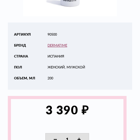
АРТИКУЛ
90500
БРЕНД
DERMATIME
СТРАНА
ИСПАНИЯ
ПОЛ
ЖЕНСКИЙ, МУЖСКОЙ
ОБЪЕМ, МЛ
200
₽
3 390