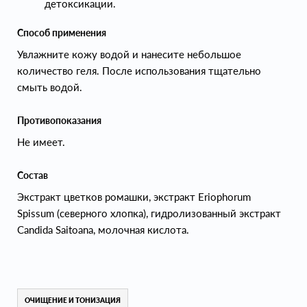
детоксикации.
Способ применения
Увлажните кожу водой и нанесите небольшое
количество геля. После использования тщательно
смыть водой.
Противопоказания
Не имеет.
Состав
Экстракт цветков ромашки, экстракт Eriophorum
Spissum (северного хлопка), гидролизованный экстракт
Candida Saitoana, молочная кислота.
ОЧИЩЕНИЕ И ТОНИЗАЦИЯ