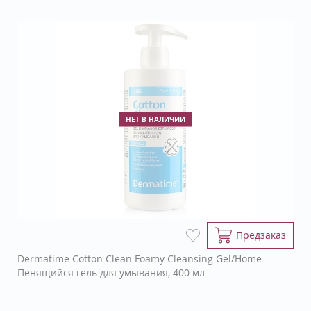
НЕТ В НАЛИЧИИ
Предзаказ
Dermatime Cotton Clean Foamy Cleansing Gel/Home
Пенящийся гель для умывания, 400 мл