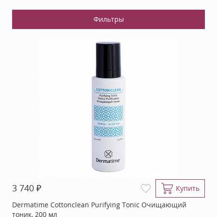
₽
3 740
Купить
Dermatime Cottonclean Purifying Tonic Очищающий
тоник, 200 мл