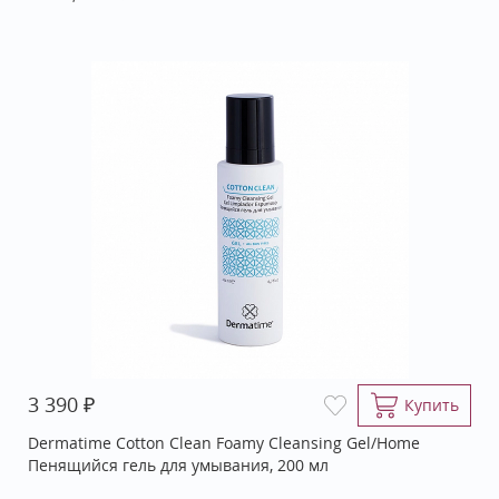
₽
3 390
Купить
Dermatime Cotton Clean Foamy Cleansing Gel/Home
Пенящийся гель для умывания, 200 мл