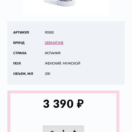
АРТИКУЛ
90500
БРЕНД
DERMATIME
СТРАНА
ИСПАНИЯ
ПОЛ
ЖЕНСКИЙ, МУЖСКОЙ
ОБЪЕМ, МЛ
200
₽
3 390