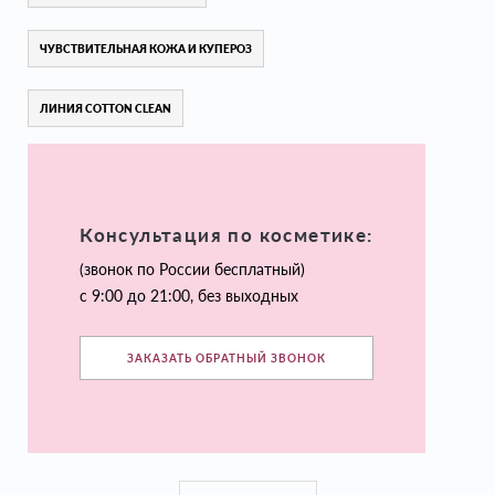
ЧУВСТВИТЕЛЬНАЯ КОЖА И КУПЕРОЗ
ЛИНИЯ COTTON CLEAN
Консультация по косметике:
(звонок по России бесплатный)
с 9:00 до 21:00, без выходных
ЗАКАЗАТЬ ОБРАТНЫЙ ЗВОНОК