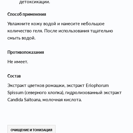
детоксикации.
Способ применения
Увлажните кожу водой и нанесите небольшое
количество геля. После использования тщательно
смыть водой.
Противопоказания
Не имеет.
Состав
Экстракт цветков ромашки, экстракт Eriophorum
Spissum (северного хлопка), гидролизованный экстракт
Candida Saitoana, молочная кислота.
ОЧИЩЕНИЕ И ТОНИЗАЦИЯ