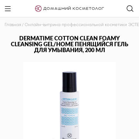
Главная
/
Онлайн-витрина профессиональной косметики ЭСТ
DERMATIME COTTON CLEAN FOAMY
CLEANSING GEL/HOME ПЕНЯЩИЙСЯ ГЕЛЬ
ДЛЯ УМЫВАНИЯ, 200 МЛ