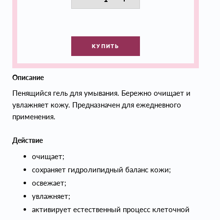
КУПИТЬ
Описание
Пенящийся гель для умывания. Бережно очищает и
увлажняет кожу. Предназначен для ежедневного
применения.
Действие
очищает;
сохраняет гидролипидный баланс кожи;
освежает;
увлажняет;
активирует естественный процесс клеточной