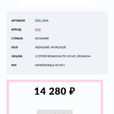
АРТИКУЛ
DSD_345A
БРЕНД
DSD
СТРАНА
ИСПАНИЯ
ПОЛ
ЖЕНСКИЙ, МУЖСКОЙ
ОБЪЕМ,
3 СПРЕЙ ФЛАКОНА ПО 35 МЛ.,(ФЛАКОН-
МЛ
КАПЕЛЬНИЦА 35 МЛ.)
₽
14 280