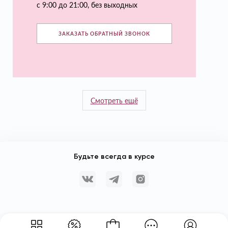
с 9:00 до 21:00, без выходных
ЗАКАЗАТЬ ОБРАТНЫЙ ЗВОНОК
Смотреть ещё
Будьте всегда в курсе