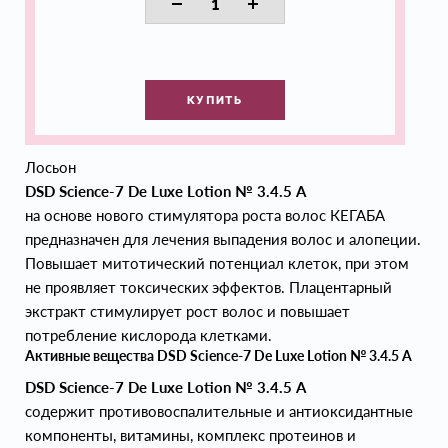
КУПИТЬ
Лосьон
DSD Science-7 De Luxe Lotion № 3.4.5 А
на основе нового стимулятора роста волос КЕГАБА
предназначен для лечения выпадения волос и алопеции.
Повышает митотический потенциал клеток, при этом
не проявляет токсических эффектов. Плацентарный
экстракт стимулирует рост волос и повышает
потребление кислорода клетками.
Активные вещества DSD Science-7 De Luxe Lotion № 3.4.5 А
DSD Science-7 De Luxe Lotion № 3.4.5 А
содержит противовоспалительные и антиоксидантные
компоненты, витамины, комплекс протеинов и