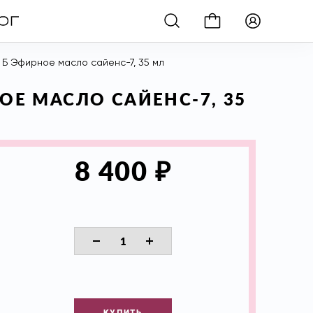
.5 Б Эфирное масло сайенс-7, 35 мл
РНОЕ МАСЛО САЙЕНС-7, 35
₽
8 400
КУПИТЬ