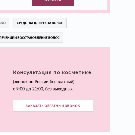
DSD
СРЕДСТВА ДЛЯ РОСТА ВОЛОС
ЛЕЧЕНИЕ И ВОССТАНОВЛЕНИЕ ВОЛОС
Консультация по косметике:
(звонок по России бесплатный)
с 9:00 до 21:00, без выходных
ЗАКАЗАТЬ ОБРАТНЫЙ ЗВОНОК