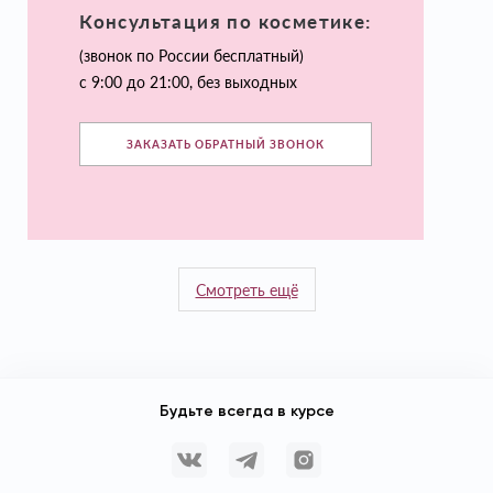
Консультация по косметике:
(звонок по России бесплатный)
с 9:00 до 21:00, без выходных
ЗАКАЗАТЬ ОБРАТНЫЙ ЗВОНОК
Смотреть ещё
Будьте всегда в курсе