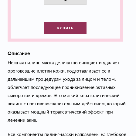
КУПИТЬ
Описание
Нежная пилинг-маска деликатно очищает и удаляет
ороговевшие клетки кожи, подготавливает ее к
дальнейшим процедурам ухода за лицом и телом,
облегчает последующее проникновение активных
сывороток и кремов. Это мягкий кератолитический
пилинг с противовоспалительным действием, который
оказывает мощный терапевтический эффект при
лечении акне.
Все компоненты пилинг-маски направлены на глубокое