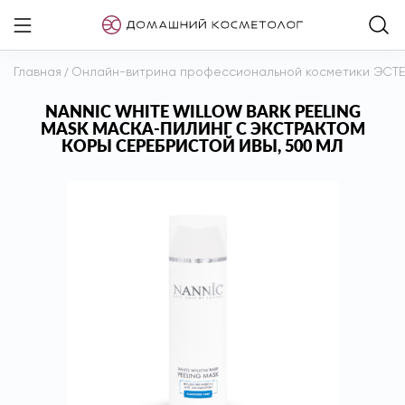
Главная
/
Онлайн-витрина профессиональной косметики ЭСТ
NANNIC WHITE WILLOW BARK PEELING
MASK МАСКА-ПИЛИНГ С ЭКСТРАКТОМ
КОРЫ СЕРЕБРИСТОЙ ИВЫ, 500 МЛ