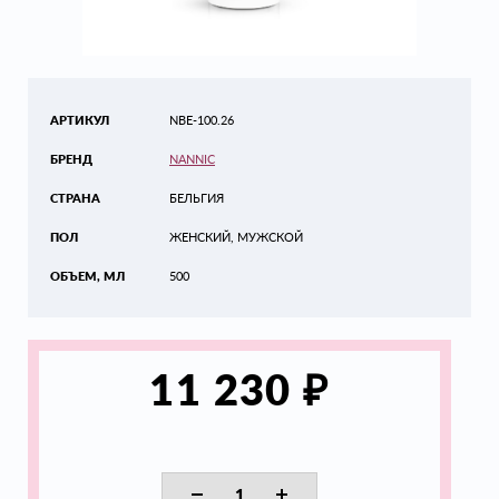
АРТИКУЛ
NBE-100.26
БРЕНД
NANNIC
СТРАНА
БЕЛЬГИЯ
ПОЛ
ЖЕНСКИЙ, МУЖСКОЙ
ОБЪЕМ, МЛ
500
₽
11 230