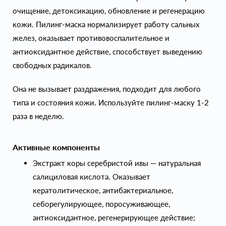
очищение, детоксикацию, обновление и регенерацию
кожи. Пилинг-маска нормализирует работу сальных
желез, оказывает противовоспалительное и
антиоксидантное действие, способствует выведению
свободных радикалов.
Она не вызывает раздражения, подходит для любого
типа и состояния кожи. Используйте пилинг-маску 1-2
раза в неделю.
Активные компоненты
Экстракт коры серебристой ивы — натуральная
салициловая кислота. Оказывает
кератолитическое, антибактериальное,
себорегулирующее, поросуживающее,
антиоксидантное, регенерирующее действие;