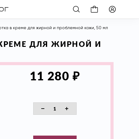
ротка в креме для жирной и проблемной кожи, 50 мл
 КРЕМЕ ДЛЯ ЖИРНОЙ И
₽
11 280