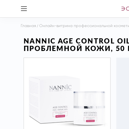
Главная
/
Онлайн-витрина профессиональной космет
NANNIC AGE CONTROL OI
ПРОБЛЕМНОЙ КОЖИ, 50