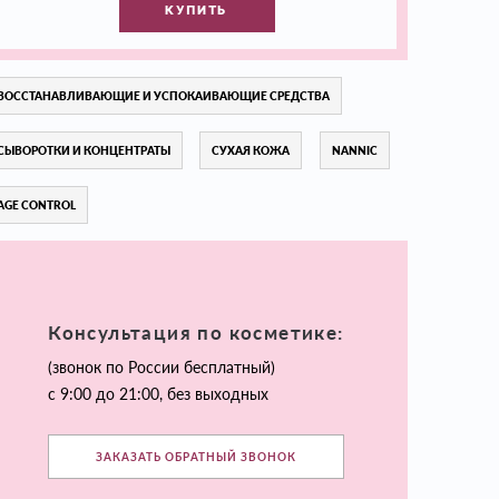
КУПИТЬ
ВОССТАНАВЛИВАЮЩИЕ И УСПОКАИВАЮЩИЕ СРЕДСТВА
СЫВОРОТКИ И КОНЦЕНТРАТЫ
СУХАЯ КОЖА
NANNIC
AGE CONTROL
Консультация по косметике:
(звонок по России бесплатный)
с 9:00 до 21:00, без выходных
ЗАКАЗАТЬ ОБРАТНЫЙ ЗВОНОК