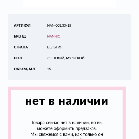
АРТИКУЛ
NAN-008.33/15
БРЕНД
NANNIC
СТРАНА
БЕЛЬГИЯ
ПОЛ
ЖЕНСКИЙ, МУЖСКОЙ
ОБЪЕМ, МЛ
15
нет в наличии
Товара сейчас нет в наличии, но вы
можете оформить предзаказ.
Мы свяжемся с вами, как только он