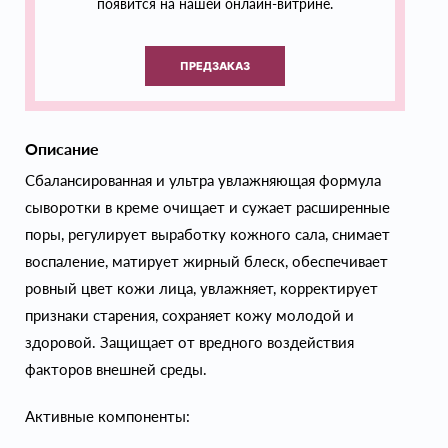
появится на нашей онлайн-витрине.
ПРЕДЗАКАЗ
Описание
Сбалансированная и ультра увлажняющая формула
сыворотки в креме очищает и сужает расширенные
поры, регулирует выработку кожного сала, снимает
воспаление, матирует жирный блеск, обеспечивает
ровный цвет кожи лица, увлажняет, корректирует
признаки старения, сохраняет кожу молодой и
здоровой. Защищает от вредного воздействия
факторов внешней среды.
Активные компоненты: