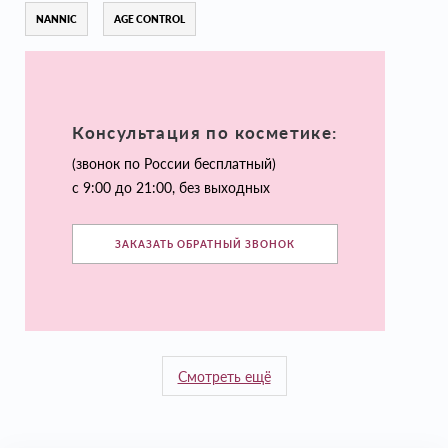
NANNIC
AGE CONTROL
Консультация по косметике:
(звонок по России бесплатный)
с 9:00 до 21:00, без выходных
ЗАКАЗАТЬ ОБРАТНЫЙ ЗВОНОК
Смотреть ещё