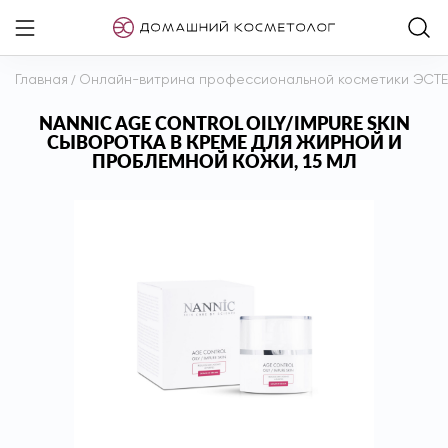
Главная
/
Онлайн-витрина профессиональной косметики ЭСТ
NANNIC AGE CONTROL OILY/IMPURE SKIN
СЫВОРОТКА В КРЕМЕ ДЛЯ ЖИРНОЙ И
ПРОБЛЕМНОЙ КОЖИ, 15 МЛ