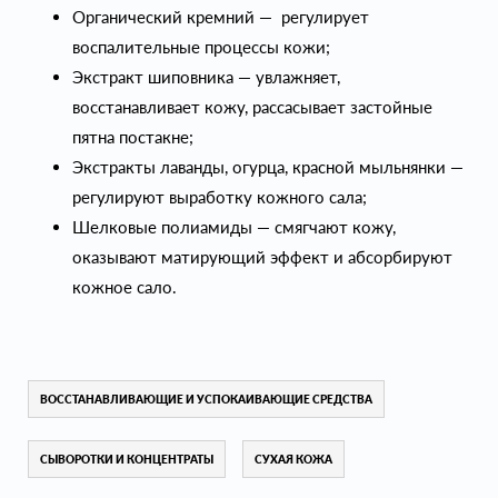
Органический кремний — регулирует
воспалительные процессы кожи;
Экстракт шиповника — увлажняет,
восстанавливает кожу, рассасывает застойные
пятна постакне;
Экстракты лаванды, огурца, красной мыльнянки —
регулируют выработку кожного сала;
Шелковые полиамиды — смягчают кожу,
оказывают матирующий эффект и абсорбируют
кожное сало.
ВОССТАНАВЛИВАЮЩИЕ И УСПОКАИВАЮЩИЕ СРЕДСТВА
СЫВОРОТКИ И КОНЦЕНТРАТЫ
СУХАЯ КОЖА