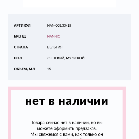
АРТИКУЛ
NAN-008.33/15
БРЕНД
NANNIC
СТРАНА
БЕЛЬГИЯ
ПОЛ
ЖЕНСКИЙ, МУЖСКОЙ
ОБЪЕМ, МЛ
15
нет в наличии
Товара сейчас нет в наличии, но вы
можете оформить предзаказ.
Мы свяжемся с вами, как только он