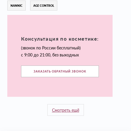
NANNIC
AGE CONTROL
Консультация по косметике:
(звонок по России бесплатный)
с 9:00 до 21:00, без выходных
ЗАКАЗАТЬ ОБРАТНЫЙ ЗВОНОК
Смотреть ещё