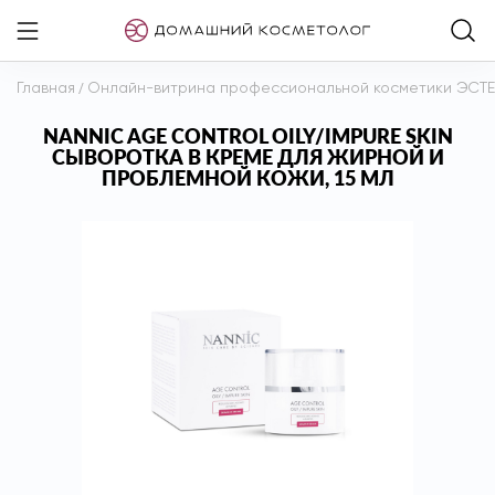
Главная
/
Онлайн-витрина профессиональной косметики ЭСТ
NANNIC AGE CONTROL OILY/IMPURE SKIN
СЫВОРОТКА В КРЕМЕ ДЛЯ ЖИРНОЙ И
ПРОБЛЕМНОЙ КОЖИ, 15 МЛ