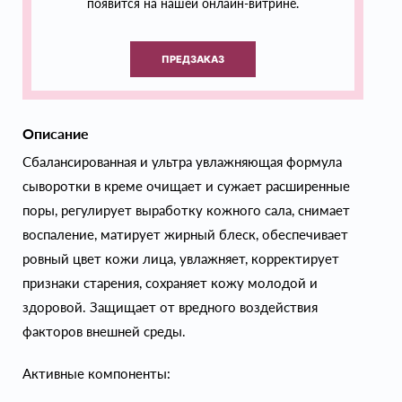
появится на нашей онлайн-витрине.
ПРЕДЗАКАЗ
Описание
Сбалансированная и ультра увлажняющая формула
сыворотки в креме очищает и сужает расширенные
поры, регулирует выработку кожного сала, снимает
воспаление, матирует жирный блеск, обеспечивает
ровный цвет кожи лица, увлажняет, корректирует
признаки старения, сохраняет кожу молодой и
здоровой. Защищает от вредного воздействия
факторов внешней среды.
Активные компоненты: