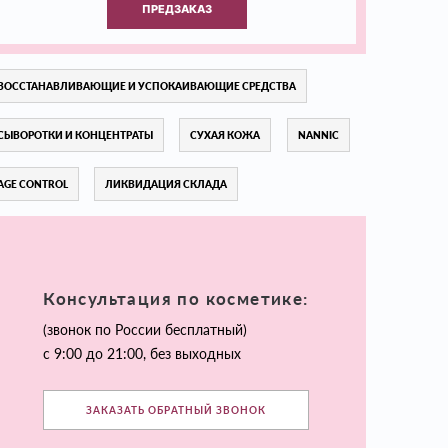
ПРЕДЗАКАЗ
ВОССТАНАВЛИВАЮЩИЕ И УСПОКАИВАЮЩИЕ СРЕДСТВА
СЫВОРОТКИ И КОНЦЕНТРАТЫ
СУХАЯ КОЖА
NANNIC
AGE CONTROL
ЛИКВИДАЦИЯ СКЛАДА
Консультация по косметике:
(звонок по России бесплатный)
с 9:00 до 21:00, без выходных
ЗАКАЗАТЬ ОБРАТНЫЙ ЗВОНОК