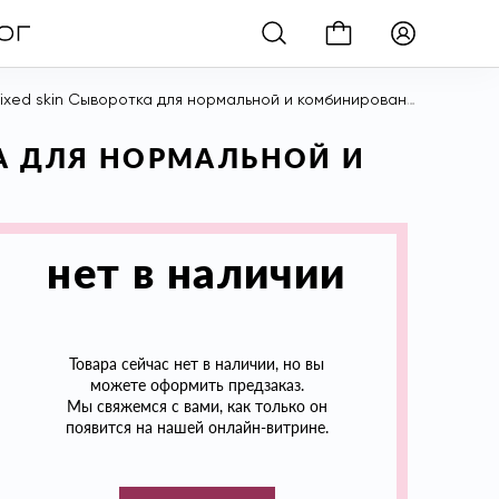
 skin Сыворотка для нормальной и комбинированной кожи, 50 мл
КА ДЛЯ НОРМАЛЬНОЙ И
нет в наличии
Товара сейчас нет в наличии, но вы
можете оформить предзаказ.
Мы свяжемся с вами, как только он
появится на нашей онлайн-витрине.