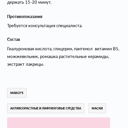
держать 15-20 минут.
Противопоказания
Требуется консультация специалиста.
Состав
Гиалуроновая кислота, глицерин, пантенол витамин B5,
можжевельник, ромашка растительные керамиды,
экстракт лакрицы.
MARGY'S
АНТИВОЗРАСТНЫЕ И ЛИФТИНГОВЫЕ СРЕДСТВА
МАСКИ