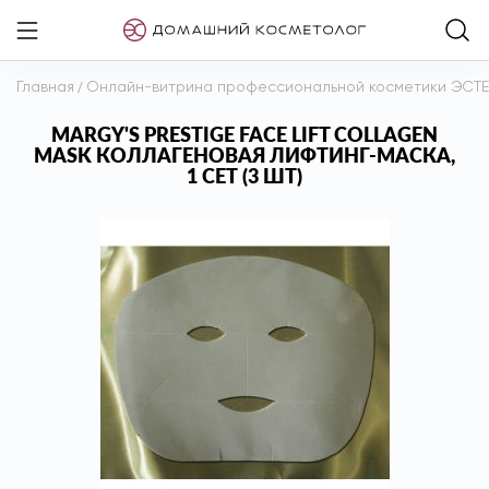
Главная
/
Онлайн-витрина профессиональной косметики ЭСТ
MARGY'S PRESTIGE FACE LIFT COLLAGEN
MASK КОЛЛАГЕНОВАЯ ЛИФТИНГ-МАСКА,
1 СЕТ (3 ШТ)