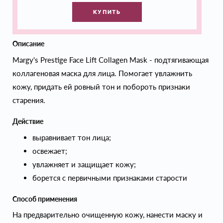
КУПИТЬ
Описание
Margy's Prestige Face Lift Collagen Mask - подтягивающая
коллагеновая маска для лица. Помогает увлажнить
кожу, придать ей ровный тон и побороть признаки
старения.
Действие
выравнивает тон лица;
освежает;
увлажняет и защищает кожу;
борется с первичными признаками старости
Способ применения
На предварительно очищенную кожу, нанести маску и