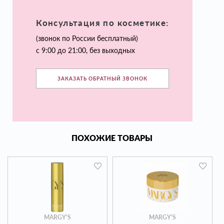
Консультация по косметике:
(звонок по России бесплатный)
с 9:00 до 21:00, без выходных
ЗАКАЗАТЬ ОБРАТНЫЙ ЗВОНОК
ПОХОЖИЕ ТОВАРЫ
MARGY'S
MARGY'S