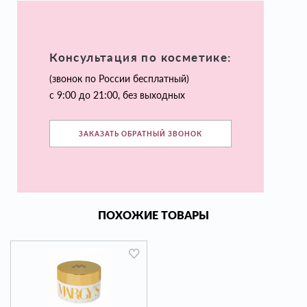
Консультация по косметике:
(звонок по России бесплатный)
с 9:00 до 21:00, без выходных
ЗАКАЗАТЬ ОБРАТНЫЙ ЗВОНОК
ПОХОЖИЕ ТОВАРЫ