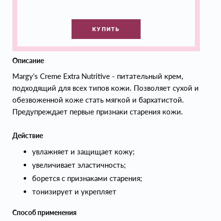
КУПИТЬ
Описание
Margy's Creme Extra Nutritive - питательный крем,
подходящий для всех типов кожи. Позволяет сухой и
обезвоженной коже стать мягкой и бархатистой.
Предупреждает первые признаки старения кожи.
Действие
увлажняет и защищает кожу;
увеличивает эластичность;
борется с признаками старения;
тонизирует и укрепляет
Способ применения