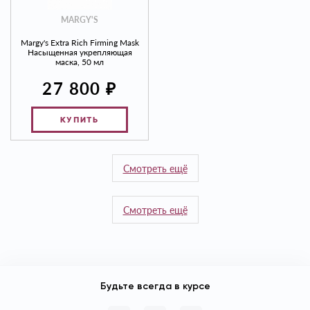
MARGY'S
Margy's Extra Rich Firming Mask
Насыщенная укрепляющая
маска, 50 мл
₽
27 800
КУПИТЬ
Смотреть ещё
Смотреть ещё
Будьте всегда в курсе