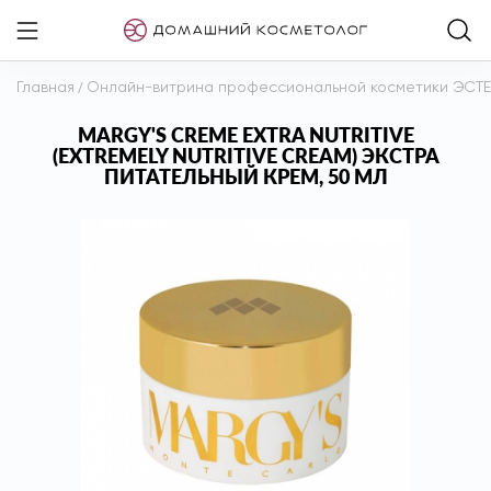
Главная
/
Онлайн-витрина профессиональной косметики ЭСТ
MARGY'S CREME EXTRA NUTRITIVE
(EXTREMELY NUTRITIVE CREAM) ЭКСТРА
ПИТАТЕЛЬНЫЙ КРЕМ, 50 МЛ