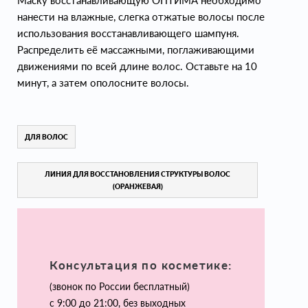
Маску восстанавливающую ОПТИМА необходимо
нанести на влажные, слегка отжатые волосы после
использования восстанавливающего шампуня.
Распределить её массажными, поглаживающими
движениями по всей длине волос. Оставьте на 10
минут, а затем ополосните волосы.
ДЛЯ ВОЛОС
ЛИНИЯ ДЛЯ ВОССТАНОВЛЕНИЯ СТРУКТУРЫ ВОЛОС
(ОРАНЖЕВАЯ)
Консультация по косметике:
(звонок по России бесплатный)
с 9:00 до 21:00, без выходных