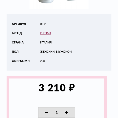
АРТИКУЛ
03.2
БРЕНД
OPTIMA
СТРАНА
ИТАЛИЯ
ПОЛ
ЖЕНСКИЙ, МУЖСКОЙ
ОБЪЕМ, МЛ
200
₽
3 210