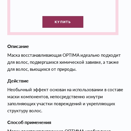
КУПИТЬ
Описание
Маска восстанавливающая OPTIMA идеально подходит
для волос, подвергшихся химической завивке, а также
для волос, вьющихся от природы.
Действие
Необычный эффект основан на использовании в составе
маски компонентов, непосредственно изнутри
заполняющих участки повреждений и укрепляющих
структуру волос.
Способ применения