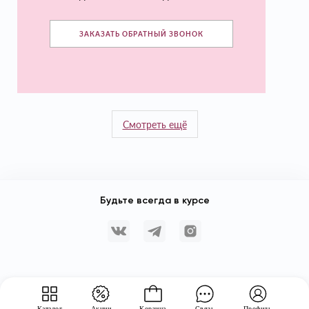
ЗАКАЗАТЬ ОБРАТНЫЙ ЗВОНОК
Смотреть ещё
Будьте всегда в курсе
Каталог
Акции
Корзина
Связь
Профиль