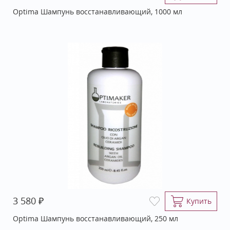
Optima Шампунь восстанавливающий, 1000 мл
₽
3 580
Купить
Optima Шампунь восстанавливающий, 250 мл