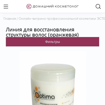
Главная
/
Онлайн-витрина профессиональной косметики ЭСТ
Линия для восстановления
структуры волос (оранжевая)