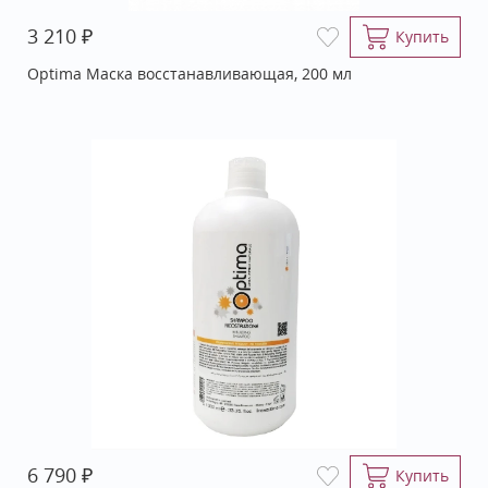
₽
3 210
Купить
Optima Маска восстанавливающая, 200 мл
₽
6 790
Купить