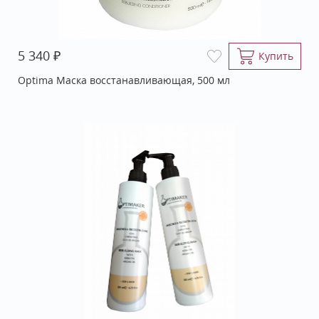
₽
5 340
Купить
Optima Маска восстанавливающая, 500 мл