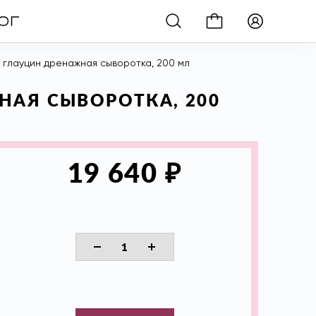
й глауцин дренажная сыворотка, 200 мл
НАЯ СЫВОРОТКА, 200
₽
19 640