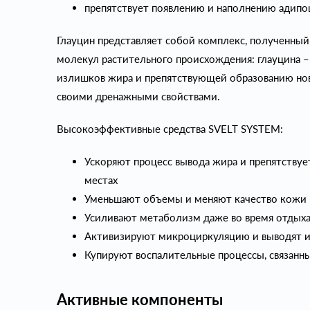
препятствует появлению и наполнению адипо
Глауцин представляет собой комплекс, полученный 
молекул растительного происхождения: глауцина 
излишков жира и препятствующей образованию новы
своими дренажными свойствами.
Высокоэффективные средства SVELT SYSTEM:
Ускоряют процесс вывода жира и препятствуе
местах
Уменьшают объемы и меняют качество кожи
Усиливают метаболизм даже во время отдыха
Активизируют микроциркуляцию и выводят 
Купируют воспалительные процессы, связанн
Активные компоненты