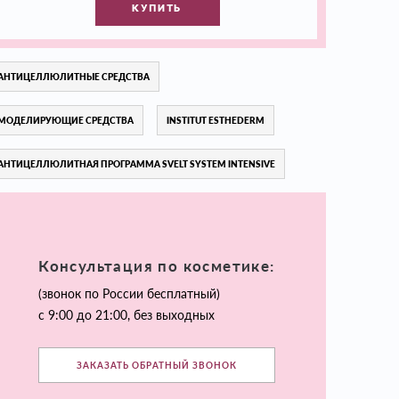
КУПИТЬ
АНТИЦЕЛЛЮЛИТНЫЕ СРЕДСТВА
МОДЕЛИРУЮЩИЕ СРЕДСТВА
INSTITUT ESTHEDERM
АНТИЦЕЛЛЮЛИТНАЯ ПРОГРАММА SVELT SYSTEM INTENSIVE
Консультация по косметике:
(звонок по России бесплатный)
с 9:00 до 21:00, без выходных
ЗАКАЗАТЬ ОБРАТНЫЙ ЗВОНОК