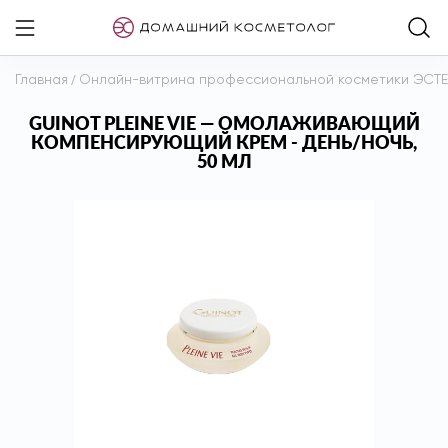
Главная
/
Онлайн-витрина профессиональной косметики ЭСТ
GUINOT PLEINE VIE — ОМОЛАЖИВАЮЩИЙ
КОМПЕНСИРУЮЩИЙ КРЕМ - ДЕНЬ/НОЧЬ,
50 МЛ