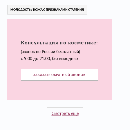
МОЛОДОСТЬ / КОЖА С ПРИЗНАКАМИ СТАРЕНИЯ
Консультация по косметике:
(звонок по России бесплатный)
с 9:00 до 21:00, без выходных
ЗАКАЗАТЬ ОБРАТНЫЙ ЗВОНОК
Смотреть ещё