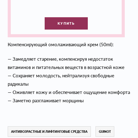
КУПИТЬ
Компенсирующий омолаживающий крем (50ml):
— Замедляет старение, компенсируя недостаток
витаминов и питательных веществ в возрастной коже
— Сохраняет молодость, нейтрализуя свободные
радикалы
— Оживляет кожу и обеспечивает ощущение комфорта
— Заметно разглаживает морщины
АНТИВОЗРАСТНЫЕ И ЛИФТИНГОВЫЕ СРЕДСТВА
GUINOT