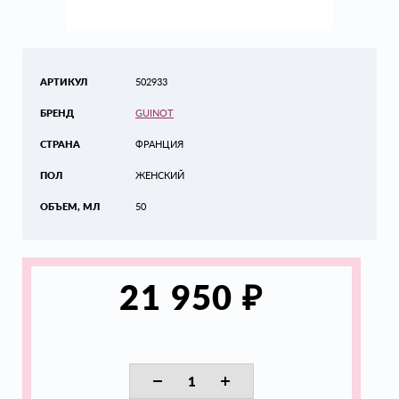
АРТИКУЛ
502933
БРЕНД
GUINOT
СТРАНА
ФРАНЦИЯ
ПОЛ
ЖЕНСКИЙ
ОБЪЕМ, МЛ
50
₽
21 950