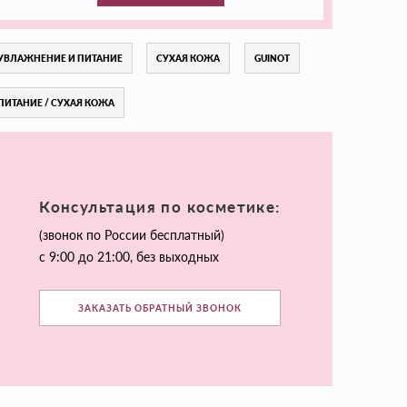
УВЛАЖНЕНИЕ И ПИТАНИЕ
СУХАЯ КОЖА
GUINOT
ПИТАНИЕ / СУХАЯ КОЖА
Консультация по косметике:
(звонок по России бесплатный)
с 9:00 до 21:00, без выходных
ЗАКАЗАТЬ ОБРАТНЫЙ ЗВОНОК