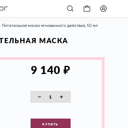
 — Питательная маска мгновенного действия, 50 мл
АТЕЛЬНАЯ МАСКА
₽
9 140
КУПИТЬ