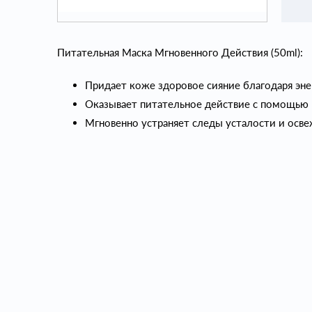
Питательная Маска Мгновенного Действия (50ml):
Придает коже здоровое сияние благодаря эн
Оказывает питательное действие с помощью 
Мгновенно устраняет следы усталости и осве