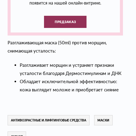
появится на нашей онлайн-витрине.
ПРЕДЗАКАЗ
Разглаживающая маска (50ml) против морщин,
снимающая усталость:
Разглаживает морщин и устраняет признаки
усталости благодаря Дермостимулинам и ДНК
Обладает исключительной эффективностью:
кожа выглядит моложе и приобретает сияние
АНТИВОЗРАСТНЫЕ И ЛИФТИНГОВЫЕ СРЕДСТВА
МАСКИ