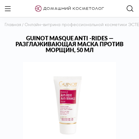
Главная
/
Онлайн-витрина профессиональной косметики ЭСТ
GUINOT MASQUE ANTI -RIDES —
РАЗГЛАЖИВАЮЩАЯ МАСКА ПРОТИВ
МОРЩИН, 50 МЛ