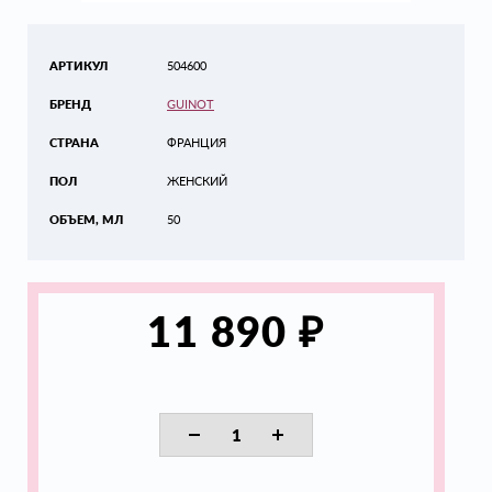
АРТИКУЛ
504600
БРЕНД
GUINOT
СТРАНА
ФРАНЦИЯ
ПОЛ
ЖЕНСКИЙ
ОБЪЕМ, МЛ
50
₽
11 890