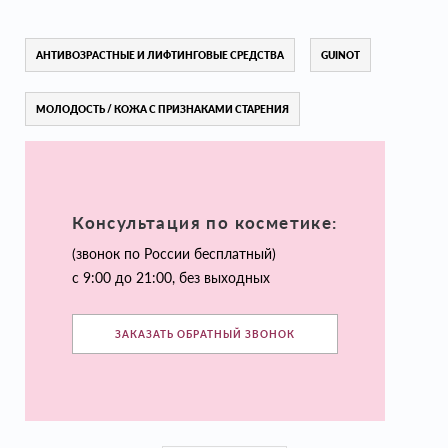
АНТИВОЗРАСТНЫЕ И ЛИФТИНГОВЫЕ СРЕДСТВА
GUINOT
МОЛОДОСТЬ / КОЖА С ПРИЗНАКАМИ СТАРЕНИЯ
Консультация по косметике:
(звонок по России бесплатный)
с 9:00 до 21:00, без выходных
ЗАКАЗАТЬ ОБРАТНЫЙ ЗВОНОК