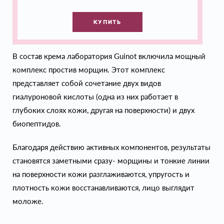
КУПИТЬ
В состав крема лаборатория Guinot включила мощный
комплекс простив морщин. Этот комплекс
представляет собой сочетание двух видов
гиалуроновой кислоты (одна из них работает в
глубоких слоях кожи, другая на поверхности) и двух
биопептидов.
Благодаря действию активных компонентов, результаты
становятся заметными сразу- морщины и тонкие линии
на поверхности кожи разглаживаются, упругость и
плотность кожи восстанавливаются, лицо выглядит
моложе.