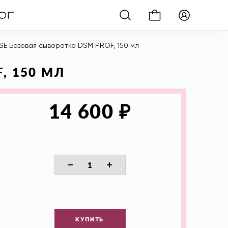
E Базовая сыворотка DSM PROF, 150 мл
, 150 МЛ
₽
14 600
КУПИТЬ