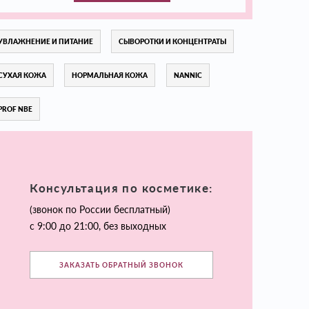
УВЛАЖНЕНИЕ И ПИТАНИЕ
СЫВОРОТКИ И КОНЦЕНТРАТЫ
СУХАЯ КОЖА
НОРМАЛЬНАЯ КОЖА
NANNIC
PROF NBE
Консультация по косметике:
(звонок по России бесплатный)
с 9:00 до 21:00, без выходных
ЗАКАЗАТЬ ОБРАТНЫЙ ЗВОНОК