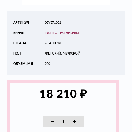
АРТИКУЛ
05V371002
БРЕНД
INSTITUT ESTHEDERM
СТРАНА
ФРАНЦИЯ
ПОЛ
ЖЕНСКИЙ, МУЖСКОЙ
ОБЪЕМ, МЛ
200
₽
18 210