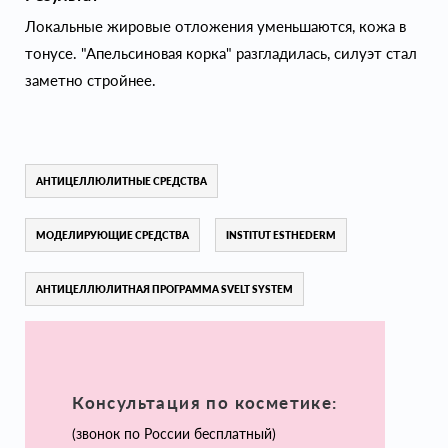
Локальные жировые отложения уменьшаются, кожа в
тонусе. "Апельсиновая корка" разгладилась, силуэт стал
заметно стройнее.
АНТИЦЕЛЛЮЛИТНЫЕ СРЕДСТВА
МОДЕЛИРУЮЩИЕ СРЕДСТВА
INSTITUT ESTHEDERM
АНТИЦЕЛЛЮЛИТНАЯ ПРОГРАММА SVELT SYSTEM
Консультация по косметике:
(звонок по России бесплатный)