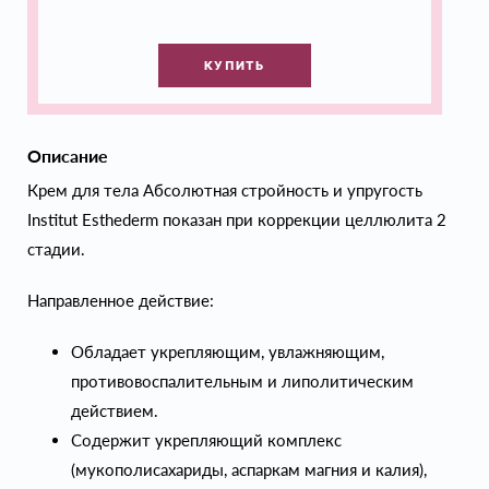
КУПИТЬ
Описание
Крем для тела Абсолютная стройность и упругость
Institut Esthederm показан при коррекции целлюлита 2
стадии.
Направленное действие:
Обладает укрепляющим, увлажняющим,
противовоспалительным и липолитическим
действием.
Содержит укрепляющий комплекс
(мукополисахариды, аспаркам магния и калия),