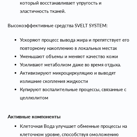
который восстанавливает упругость и
эластичность тканей.
Высокоэффективные средства SVELT SYSTEM:
Ускоряют процесс вывода жира и препятствует его
повторному накоплению в локальных местах
Уменьшают объемы и меняют качество кожи
Усиливают метаболизм даже во время отдыха.
Активизируют микроциркуляцию и выводят
излишние скопления жидкости
Купируют воспалительные процессы, связанные с
целлюлитом
Активные компоненты
Клеточная Вода улучшает обменные процессы на
клеточном уровне, способствуя омоложению