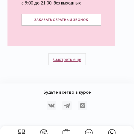
с 9:00 до 21:00, без выходных
ЗАКАЗАТЬ ОБРАТНЫЙ ЗВОНОК
Смотреть ещё
Будьте всегда в курсе