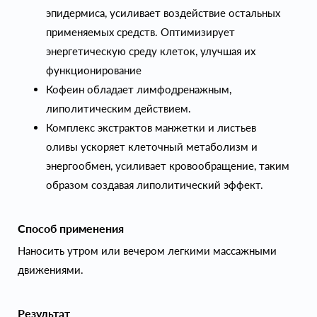
эпидермиса, усиливает воздействие остальных
применяемых средств. Оптимизирует
энергетическую среду клеток, улучшая их
функционирование
Кофеин обладает лимфодренажным,
липолитическим действием.
Комплекс экстрактов манжетки и листьев
оливы ускоряет клеточный метаболизм и
энергообмен, усиливает кровообращение, таким
образом создавая липолитический эффект.
Способ применения
Наносить утром или вечером легкими массажными
движениями.
Результат