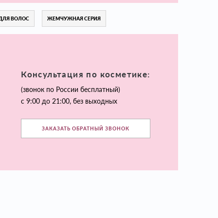
ДЛЯ ВОЛОС
ЖЕМЧУЖНАЯ СЕРИЯ
Консультация по косметике:
(звонок по России бесплатный)
с 9:00 до 21:00, без выходных
ЗАКАЗАТЬ ОБРАТНЫЙ ЗВОНОК