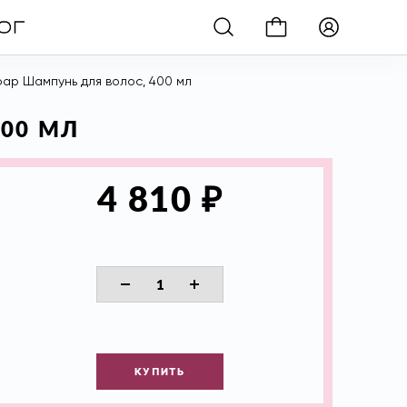
Soap Шампунь для волос, 400 мл
400 МЛ
₽
4 810
КУПИТЬ