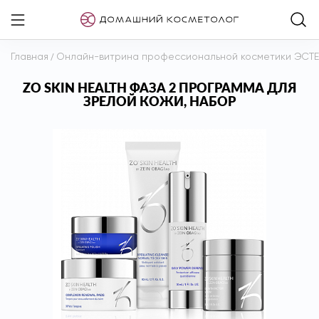
Главная
/
Онлайн-витрина профессиональной косметики ЭСТ
ZO SKIN HEALTH ФАЗА 2 ПРОГРАММА ДЛЯ
ЗРЕЛОЙ КОЖИ, НАБОР