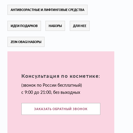
АНТИВОЗРАСТНЫЕ И ЛИФТИНГОВЫЕ СРЕДСТВА
ИДЕИ ПОДАРКОВ
НАБОРЫ
ДЛЯ НЕЕ
ZEIN OBAGI НАБОРЫ
Консультация по косметике:
(звонок по России бесплатный)
с 9:00 до 21:00, без выходных
ЗАКАЗАТЬ ОБРАТНЫЙ ЗВОНОК