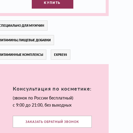
КУПИТЬ
СПЕЦИАЛЬНО ДЛЯ МУЖЧИН
ВИТАМИНЫ, ПИЩЕВЫЕ ДОБАВКИ
ВИТАМИННЫЕ КОМПЛЕКСЫ
EXPRESS
Консультация по косметике:
(звонок по России бесплатный)
с 9:00 до 21:00, без выходных
ЗАКАЗАТЬ ОБРАТНЫЙ ЗВОНОК