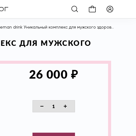
an drink Уникальный комплекс для мужского здоровья, 10 шт
ЛЕКС ДЛЯ МУЖСКОГО
₽
26 000