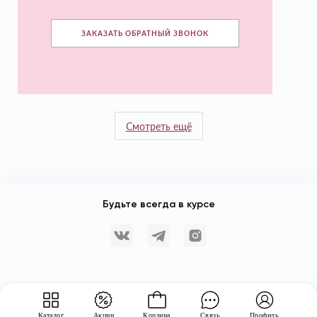
ЗАКАЗАТЬ ОБРАТНЫЙ ЗВОНОК
Смотреть ещё
Будьте всегда в курсе
Каталог
Акции
Корзина
Связь
Профиль