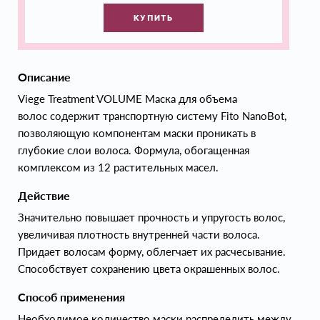
КУПИТЬ
Описание
Viege Treatment VOLUME Маска для объема
волос содержит транспортную систему Fito NanoBot,
позволяющую компонентам маски проникать в
глубокие слои волоса. Формула, обогащенная
комплексом из 12 растительных масел.
Действие
Значительно повышает прочность и упругость волос,
увеличивая плотность внутренней части волоса.
Придает волосам форму, облегчает их расчесывание.
Способствует сохранению цвета окрашенных волос.
Способ применения
Необходимое количество маски распределить между