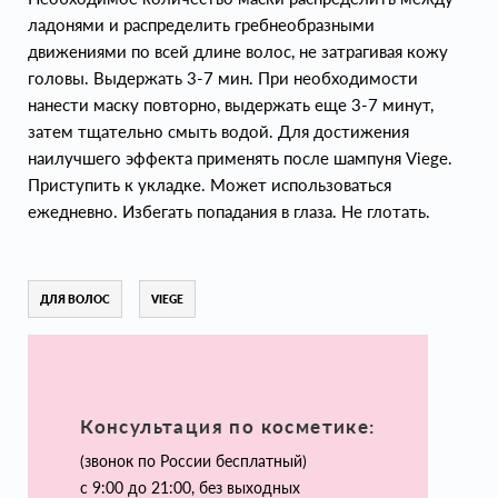
ладонями и распределить гребнеобразными
движениями по всей длине волос, не затрагивая кожу
головы. Выдержать 3-7 мин. При необходимости
нанести маску повторно, выдержать еще 3-7 минут,
затем тщательно смыть водой. Для достижения
наилучшего эффекта применять после шампуня Viege.
Приступить к укладке. Может использоваться
ежедневно. Избегать попадания в глаза. Не глотать.
ДЛЯ ВОЛОС
VIEGE
Консультация по косметике:
(звонок по России бесплатный)
с 9:00 до 21:00, без выходных