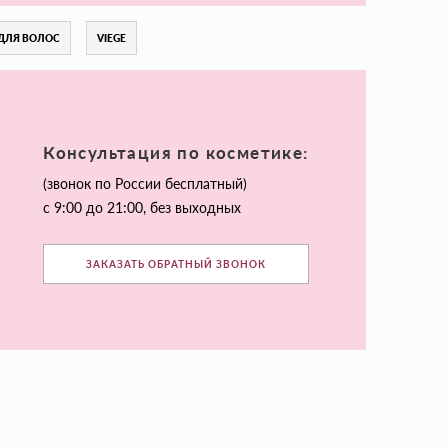
ДЛЯ ВОЛОС
VIEGE
Консультация по косметике:
(звонок по России бесплатный)
с 9:00 до 21:00, без выходных
ЗАКАЗАТЬ ОБРАТНЫЙ ЗВОНОК