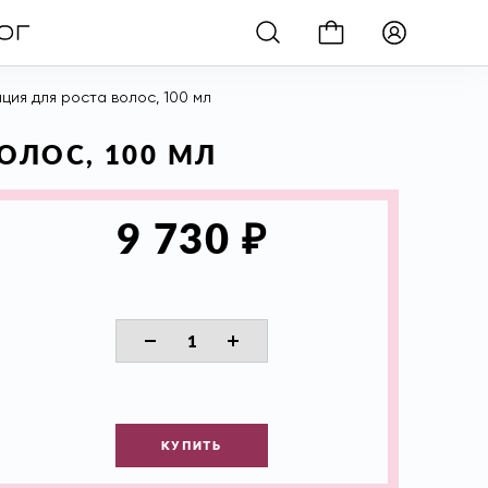
ция для роста волос, 100 мл
ВОЛОС, 100 МЛ
₽
9 730
КУПИТЬ