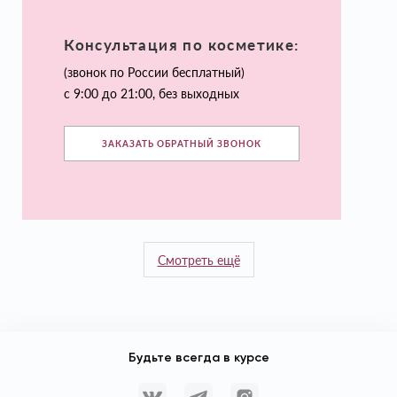
Консультация по косметике:
(звонок по России бесплатный)
с 9:00 до 21:00, без выходных
ЗАКАЗАТЬ ОБРАТНЫЙ ЗВОНОК
Смотреть ещё
Будьте всегда в курсе