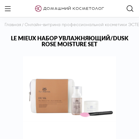
Главная
/
Онлайн-витрина профессиональной косметики ЭСТ
LE MIEUX НАБОР УВЛАЖНЯЮЩИЙ/DUSK
ROSE MOISTURE SET