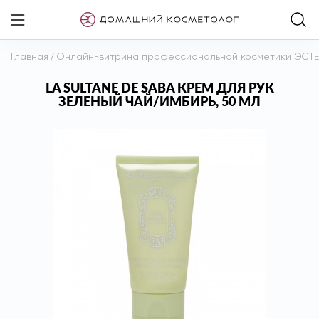
Главная
/
Онлайн-витрина профессиональной косметики ЭСТ
LA SULTANE DE SABA КРЕМ ДЛЯ РУК
ЗЕЛЕНЫЙ ЧАЙ/ИМБИРЬ, 50 МЛ