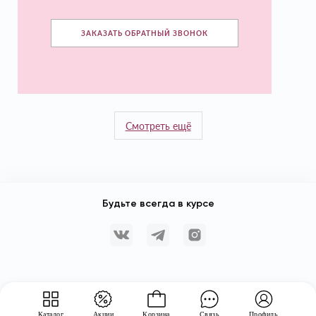
ЗАКАЗАТЬ ОБРАТНЫЙ ЗВОНОК
Смотреть ещё
Будьте всегда в курсе
Каталог
Акции
Корзина
Связь
Профиль