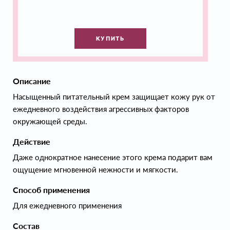
КУПИТЬ
Описание
Насыщенный питательный крем защищает кожу рук от
ежедневного воздействия агрессивных факторов
окружающей среды.
Действие
Даже однократное нанесение этого крема подарит вам
ощущение мгновенной нежности и мягкости.
Способ применения
Для ежедневного применения
Состав