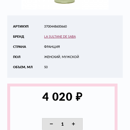
АРТИКУЛ
3700448600660
БРЕНД
LA SULTANE DE SABA
СТРАНА
ФРАНЦИЯ
ПОЛ
ЖЕНСКИЙ, МУЖСКОЙ
ОБЪЕМ, МЛ
50
₽
4 020