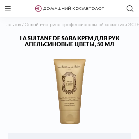
Главная
/
Онлайн-витрина профессиональной косметики ЭСТ
LA SULTANE DE SABA КРЕМ ДЛЯ РУК
АПЕЛЬСИНОВЫЕ ЦВЕТЫ, 50 МЛ