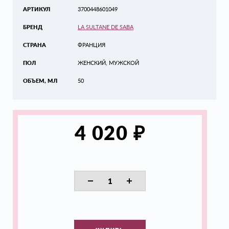
АРТИКУЛ
3700448601049
БРЕНД
LA SULTANE DE SABA
СТРАНА
ФРАНЦИЯ
ПОЛ
ЖЕНСКИЙ, МУЖСКОЙ
ОБЪЕМ, МЛ
50
₽
4 020