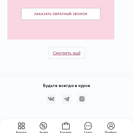
ЗАКАЗАТЬ ОБРАТНЫЙ ЗВОНОК
Смотреть ещё
Будьте всегда в курсе
Каталог
Акции
Корзина
Связь
Профиль