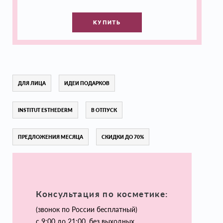
КУПИТЬ
ДЛЯ ЛИЦА
ИДЕИ ПОДАРКОВ
INSTITUT ESTHEDERM
В ОТПУСК
ПРЕДЛОЖЕНИЯ МЕСЯЦА
СКИДКИ ДО 70%
Консультация по косметике:
(звонок по России бесплатный)
с 9:00 до 21:00, без выходных