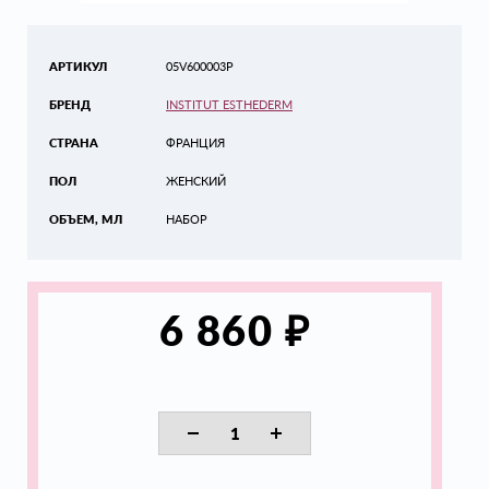
АРТИКУЛ
05V600003P
БРЕНД
INSTITUT ESTHEDERM
СТРАНА
ФРАНЦИЯ
ПОЛ
ЖЕНСКИЙ
ОБЪЕМ, МЛ
НАБОР
₽
6 860