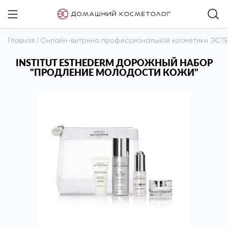
Главная
/
Онлайн-витрина профессиональной косметики ЭСТ
INSTITUT ESTHEDERM ДОРОЖНЫЙ НАБОР
"ПРОДЛЕНИЕ МОЛОДОСТИ КОЖИ"