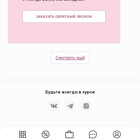
ЗАКАЗАТЬ ОБРАТНЫЙ ЗВОНОК
Смотреть ещё
Будьте всегда в курсе