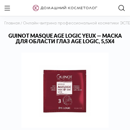
Главная
/
Онлайн-витрина профессиональной косметики ЭСТ
GUINOT MASQUE AGE LOGIC YEUX — МАСКА
ДЛЯ ОБЛАСТИ ГЛАЗ AGE LOGIC, 5,5Х4