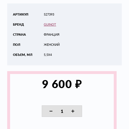
АРТИКУЛ
527393
БРЕНД
GUINOT
СТРАНА
ФРАНЦИЯ
ПОЛ
ЖЕНСКИЙ
ОБЪЕМ, МЛ
5,5Х4
₽
9 600