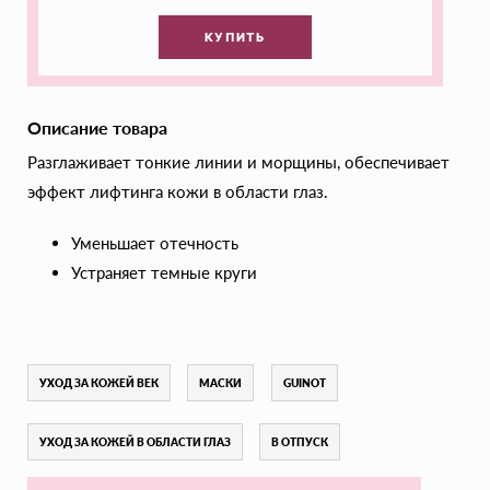
КУПИТЬ
Описание товара
Разглаживает тонкие линии и морщины, обеспечивает
эффект лифтинга кожи в области глаз.
Уменьшает отечность
Устраняет темные круги
УХОД ЗА КОЖЕЙ ВЕК
МАСКИ
GUINOT
УХОД ЗА КОЖЕЙ В ОБЛАСТИ ГЛАЗ
В ОТПУСК