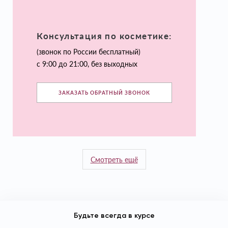
Консультация по косметике:
(звонок по России бесплатный)
с 9:00 до 21:00, без выходных
ЗАКАЗАТЬ ОБРАТНЫЙ ЗВОНОК
Смотреть ещё
Будьте всегда в курсе